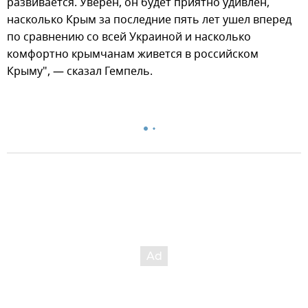
развивается. Уверен, он будет приятно удивлен,
насколько Крым за последние пять лет ушел вперед
по сравнению со всей Украиной и насколько
комфортно крымчанам живется в российском
Крыму", — сказал Гемпель.