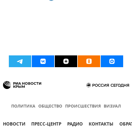
ПОЛИТИКА
ОБЩЕСТВО
ПРОИСШЕСТВИЯ
ВИЗУАЛ
НОВОСТИ
ПРЕСС-ЦЕНТР
РАДИО
КОНТАКТЫ
ОБРА