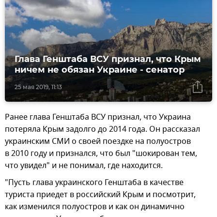
Глава Генштаба ВСУ признал, что Крым
ничем не обязан Украине - сенатор
25 мая 2019, 11:13
Ранее глава Генштаба ВСУ признал, что Украина
потеряла Крым задолго до 2014 года. Он рассказал
украинским СМИ о своей поездке на полуостров
в 2010 году и признался, что был "шокирован тем,
что увидел" и не понимал, где находится.
"Пусть глава украинского Генштаба в качестве
туриста приедет в российский Крым и посмотрит,
как изменился полуостров и как он динамично