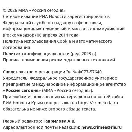
© 2026 МИА «Россия сегодня»
Сетевое издание РИА Новости зарегистрировано в
Федеральной службе по надзору в сфере связи,
информационных технологий и массовых коммуникаций
(Роскомнадзор) 08 апреля 2014 года.
Политика использования Cookie и автоматического
логирования
Политика конфиденциальности (ред. 2023 г.)
Правила применения рекомендательных технологий
Свидетельство о регистрации Эл № ФС77-57640.
Учредитель: Федеральное государственное унитарное
предприятие Международное информационное агентство
«Россия сегодня»
(МИА «Россия сегодня»).
При любом использовании материалов и новостей сайта
РИА Новости Крым гиперссылка на https://crimea.ria.ru
обязательна не ниже второго абзаца текста.
Главный редактор:
Гаврилова А.В.
Адрес электронной почты Редакции:
news.crimea@ria.ru