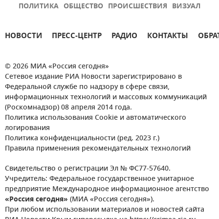
ПОЛИТИКА
ОБЩЕСТВО
ПРОИСШЕСТВИЯ
ВИЗУАЛ
НОВОСТИ
ПРЕСС-ЦЕНТР
РАДИО
КОНТАКТЫ
ОБРА
© 2026 МИА «Россия сегодня»
Сетевое издание РИА Новости зарегистрировано в
Федеральной службе по надзору в сфере связи,
информационных технологий и массовых коммуникаций
(Роскомнадзор) 08 апреля 2014 года.
Политика использования Cookie и автоматического
логирования
Политика конфиденциальности (ред. 2023 г.)
Правила применения рекомендательных технологий
Свидетельство о регистрации Эл № ФС77-57640.
Учредитель: Федеральное государственное унитарное
предприятие Международное информационное агентство
«Россия сегодня»
(МИА «Россия сегодня»).
При любом использовании материалов и новостей сайта