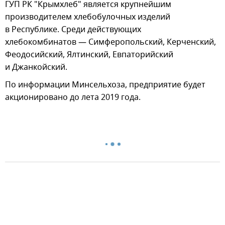
ГУП РК "Крымхлеб" является крупнейшим
производителем хлебобулочных изделий
в Республике. Среди действующих
хлебокомбинатов — Симферопольский, Керченский,
Феодосийский, Ялтинский, Евпаторийский
и Джанкойский.
По информации Минсельхоза, предприятие будет
акционировано до лета 2019 года.