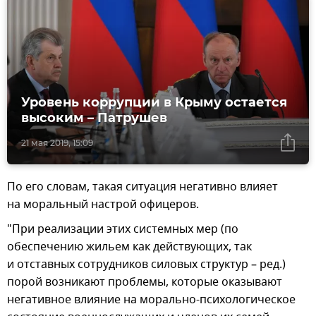
Уровень коррупции в Крыму остается
высоким – Патрушев
21 мая 2019, 15:09
По его словам, такая ситуация негативно влияет
на моральный настрой офицеров.
"При реализации этих системных мер (по
обеспечению жильем как действующих, так
и отставных сотрудников силовых структур – ред.)
порой возникают проблемы, которые оказывают
негативное влияние на морально-психологическое