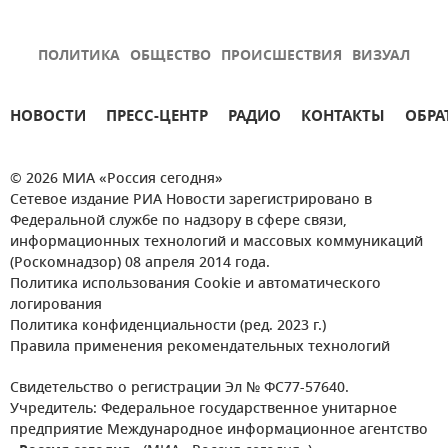
ПОЛИТИКА
ОБЩЕСТВО
ПРОИСШЕСТВИЯ
ВИЗУАЛ
НОВОСТИ
ПРЕСС-ЦЕНТР
РАДИО
КОНТАКТЫ
ОБРА
© 2026 МИА «Россия сегодня»
Сетевое издание РИА Новости зарегистрировано в
Федеральной службе по надзору в сфере связи,
информационных технологий и массовых коммуникаций
(Роскомнадзор) 08 апреля 2014 года.
Политика использования Cookie и автоматического
логирования
Политика конфиденциальности (ред. 2023 г.)
Правила применения рекомендательных технологий
Свидетельство о регистрации Эл № ФС77-57640.
Учредитель: Федеральное государственное унитарное
предприятие Международное информационное агентство