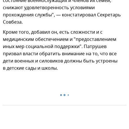
состояние военнослужащих и членов их семей,
снижают удовлетворенность условиями
прохождения службы", — констатировал Секретарь
Совбеза.
Кроме того, добавил он, есть сложности и с
медицинским обеспечением и "предоставлением
иных мер социальной поддержки". Патрушев
призвал власти обратить внимание на то, что все
дети военных и силовиков должны быть устроены
в детские сады и школы.