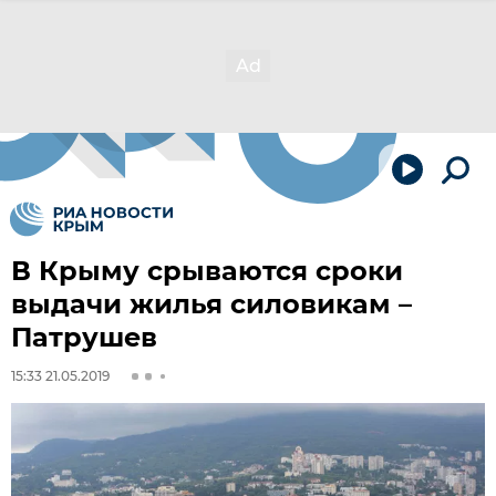
В Крыму срываются сроки
выдачи жилья силовикам –
Патрушев
15:33 21.05.2019