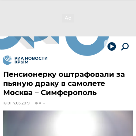
Пенсионерку оштрафовали за
пьяную драку в самолете
Москва – Симферополь
18:01 17.05.2019