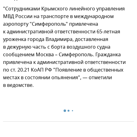
"Сотрудниками Крымского линейного управления
МВД России на транспорте в международном
аэропорту "Симферополь" привлечена
к административной ответственности 65-летная
уроженка города Владимира, доставленная
в дежурную часть с борта воздушного судна
сообщением Москва – Симферополь. Гражданка
привлечена к административной ответственности
по ст. 20.21 КоАП РФ "Появление в общественных
местах в состоянии опьянения", — отметили
в ведомстве.