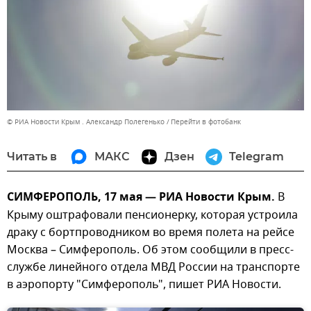
© РИА Новости Крым . Александр Полегенько
Перейти в фотобанк
Читать в
МАКС
Дзен
Telegram
СИМФЕРОПОЛЬ, 17 мая — РИА Новости Крым.
В
Крыму оштрафовали пенсионерку, которая устроила
драку с бортпроводником во время полета на рейсе
Москва – Симферополь. Об этом сообщили в пресс-
службе линейного отдела МВД России на транспорте
в аэропорту "Симферополь", пишет РИА Новости.