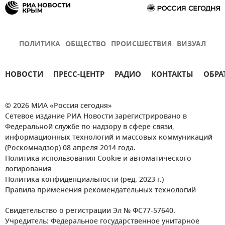
ПОЛИТИКА
ОБЩЕСТВО
ПРОИСШЕСТВИЯ
ВИЗУАЛ
НОВОСТИ
ПРЕСС-ЦЕНТР
РАДИО
КОНТАКТЫ
ОБРА
© 2026 МИА «Россия сегодня»
Сетевое издание РИА Новости зарегистрировано в
Федеральной службе по надзору в сфере связи,
информационных технологий и массовых коммуникаций
(Роскомнадзор) 08 апреля 2014 года.
Политика использования Cookie и автоматического
логирования
Политика конфиденциальности (ред. 2023 г.)
Правила применения рекомендательных технологий
Свидетельство о регистрации Эл № ФС77-57640.
Учредитель: Федеральное государственное унитарное