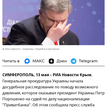
© РИА Новости . Стрингер
Перейти в фотобанк
Читать в
МАКС
Дзен
Telegram
СИМФЕРОПОЛЬ, 13 мая – РИА Новости Крым.
Генеральная прокуратура Украины начала
досудебное расследование по поводу возможного
давления, которое оказывал президент Украины Петр
Порошенко на судей по делу национализации
"Приватбанка". Об этом сообщила пресс-служба