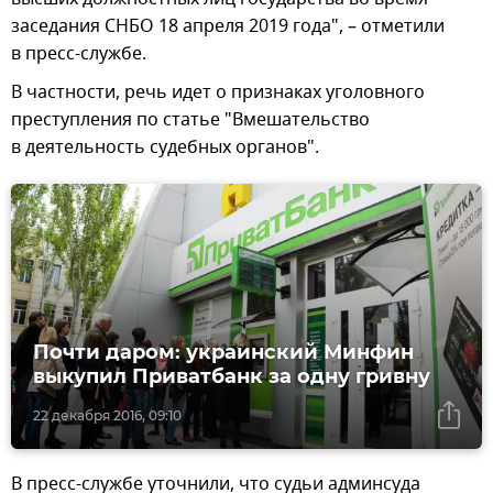
заседания СНБО 18 апреля 2019 года", – отметили
в пресс-службе.
В частности, речь идет о признаках уголовного
преступления по статье "Вмешательство
в деятельность судебных органов".
Почти даром: украинский Минфин
выкупил Приватбанк за одну гривну
22 декабря 2016, 09:10
В пресс-службе уточнили, что судьи админсуда