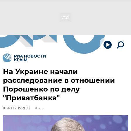
На Украине начали
расследование в отношении
Порошенко по делу
"Приватбанка"
10:49 13.05.2019