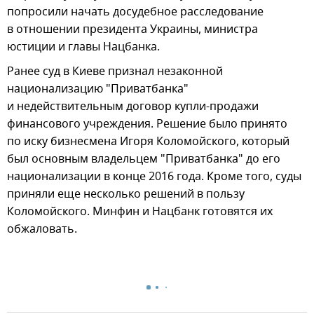
попросили начать досудебное расследование
в отношении президента Украины, министра
юстиции и главы Нацбанка.
Ранее суд в Киеве признал незаконной
национализацию "Приватбанка"
и недействительным договор купли-продажи
финансового учреждения. Решение было принято
по иску бизнесмена Игоря Коломойского, который
был основным владельцем "Приватбанка" до его
национализации в конце 2016 года. Кроме того, суды
приняли еще несколько решений в пользу
Коломойского. Минфин и Нацбанк готовятся их
обжаловать.