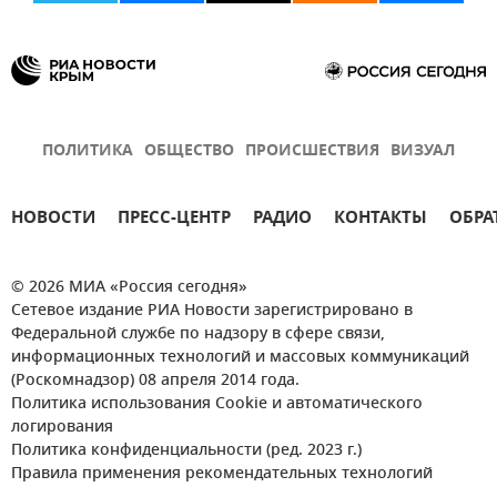
ПОЛИТИКА
ОБЩЕСТВО
ПРОИСШЕСТВИЯ
ВИЗУАЛ
НОВОСТИ
ПРЕСС-ЦЕНТР
РАДИО
КОНТАКТЫ
ОБРА
© 2026 МИА «Россия сегодня»
Сетевое издание РИА Новости зарегистрировано в
Федеральной службе по надзору в сфере связи,
информационных технологий и массовых коммуникаций
(Роскомнадзор) 08 апреля 2014 года.
Политика использования Cookie и автоматического
логирования
Политика конфиденциальности (ред. 2023 г.)
Правила применения рекомендательных технологий