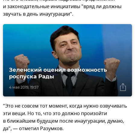
и законодательные инициативы "вряд ли должны
звучать в день инаугурации".
Зеленский оценил возможность
роспуска Рады
4 мая 2019, 19:57
"Это не совсем тот момент, когда нужно озвучивать
эти вещи. Но то, что это должно произойти
в ближайшем будущем после инаугурации, думаю,
да", — отметил Разумков.