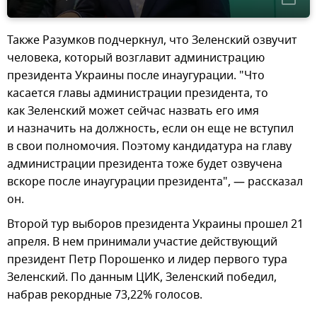
Также Разумков подчеркнул, что Зеленский озвучит
человека, который возглавит администрацию
президента Украины после инаугурации. "Что
касается главы администрации президента, то
как Зеленский может сейчас назвать его имя
и назначить на должность, если он еще не вступил
в свои полномочия. Поэтому кандидатура на главу
администрации президента тоже будет озвучена
вскоре после инаугурации президента", — рассказал
он.
Второй тур выборов президента Украины прошел 21
апреля. В нем принимали участие действующий
президент Петр Порошенко и лидер первого тура
Зеленский. По данным ЦИК, Зеленский победил,
набрав рекордные 73,22% голосов.