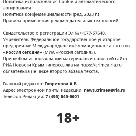
Политика использования Cookie и автоматического
логирования
Политика конфиденциальности (ред. 2023 г.)
Правила применения рекомендательных технологий
Свидетельство о регистрации Эл № ФС77-57640.
Учредитель: Федеральное государственное унитарное
предприятие Международное информационное агентство
«Россия сегодня»
(МИА «Россия сегодня»).
При любом использовании материалов и новостей сайта
РИА Новости Крым гиперссылка на https://crimea.ria.ru
обязательна не ниже второго абзаца текста.
Главный редактор:
Гаврилова А.В.
Адрес электронной почты Редакции:
news.crimea@ria.ru
Телефон Редакции:
7 (495) 645-6601
18+