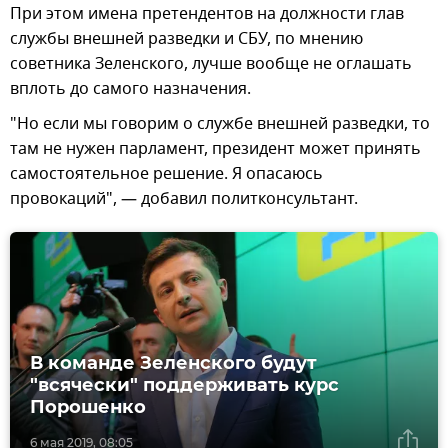
При этом имена претендентов на должности глав
службы внешней разведки и СБУ, по мнению
советника Зеленского, лучше вообще не оглашать
вплоть до самого назначения.
"Но если мы говорим о службе внешней разведки, то
там не нужен парламент, президент может принять
самостоятельное решение. Я опасаюсь
провокаций", — добавил политконсультант.
В команде Зеленского будут
"всячески" поддерживать курс
Порошенко
6 мая 2019, 08:05