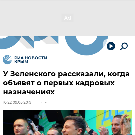
У Зеленского рассказали, когда
объявят о первых кадровых
назначениях
10:22 09.05.2019