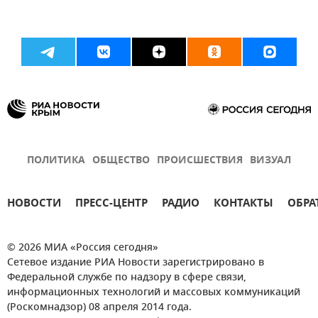
ПОЛИТИКА
ОБЩЕСТВО
ПРОИСШЕСТВИЯ
ВИЗУАЛ
НОВОСТИ
ПРЕСС-ЦЕНТР
РАДИО
КОНТАКТЫ
ОБРА
© 2026 МИА «Россия сегодня»
Сетевое издание РИА Новости зарегистрировано в
Федеральной службе по надзору в сфере связи,
информационных технологий и массовых коммуникаций
(Роскомнадзор) 08 апреля 2014 года.