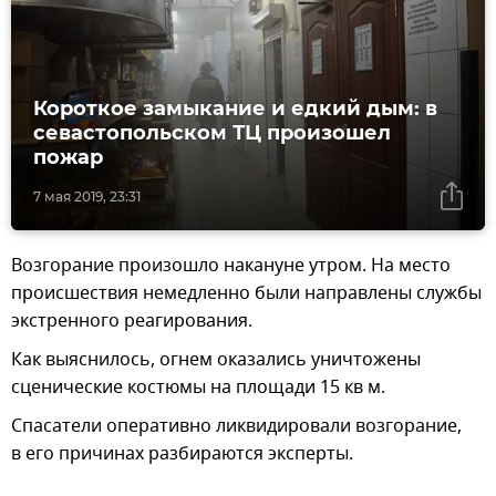
Короткое замыкание и едкий дым: в
севастопольском ТЦ произошел
пожар
7 мая 2019, 23:31
Возгорание произошло накануне утром. На место
происшествия немедленно были направлены службы
экстренного реагирования.
Как выяснилось, огнем оказались уничтожены
сценические костюмы на площади 15 кв м.
Спасатели оперативно ликвидировали возгорание,
в его причинах разбираются эксперты.