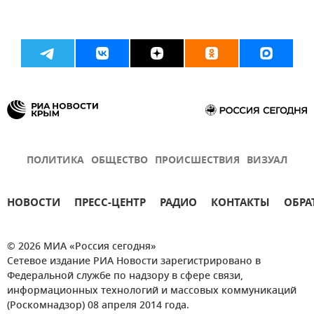
ПОЛИТИКА
ОБЩЕСТВО
ПРОИСШЕСТВИЯ
ВИЗУАЛ
НОВОСТИ
ПРЕСС-ЦЕНТР
РАДИО
КОНТАКТЫ
ОБРА
© 2026 МИА «Россия сегодня»
Сетевое издание РИА Новости зарегистрировано в
Федеральной службе по надзору в сфере связи,
информационных технологий и массовых коммуникаций
(Роскомнадзор) 08 апреля 2014 года.