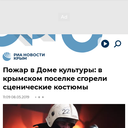
Пожар в Доме культуры: в
крымском поселке сгорели
сценические костюмы
11:09 08.05.2019