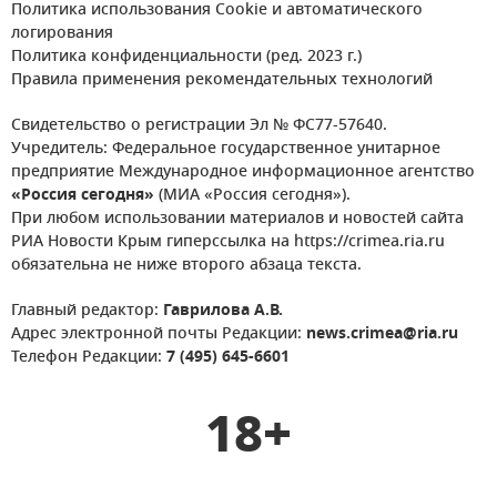
Политика использования Cookie и автоматического
логирования
Политика конфиденциальности (ред. 2023 г.)
Правила применения рекомендательных технологий
Свидетельство о регистрации Эл № ФС77-57640.
Учредитель: Федеральное государственное унитарное
предприятие Международное информационное агентство
«Россия сегодня»
(МИА «Россия сегодня»).
При любом использовании материалов и новостей сайта
РИА Новости Крым гиперссылка на https://crimea.ria.ru
обязательна не ниже второго абзаца текста.
Главный редактор:
Гаврилова А.В.
Адрес электронной почты Редакции:
news.crimea@ria.ru
Телефон Редакции:
7 (495) 645-6601
18+