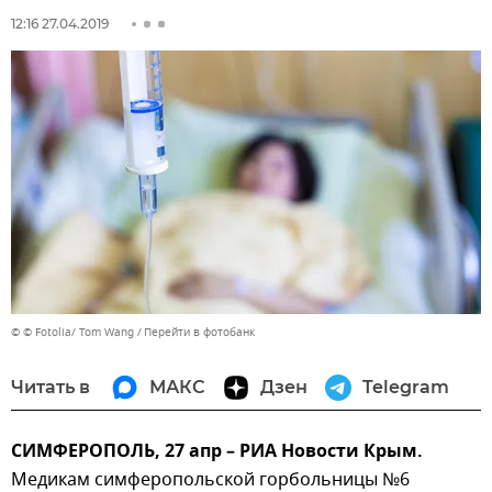
12:16 27.04.2019
© © Fotolia/ Tom Wang
Перейти в фотобанк
Читать в
МАКС
Дзен
Telegram
СИМФЕРОПОЛЬ, 27 апр – РИА Новости Крым.
Медикам симферопольской горбольницы №6