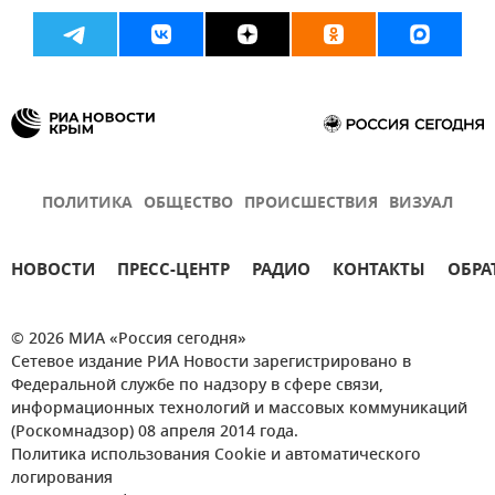
ПОЛИТИКА
ОБЩЕСТВО
ПРОИСШЕСТВИЯ
ВИЗУАЛ
НОВОСТИ
ПРЕСС-ЦЕНТР
РАДИО
КОНТАКТЫ
ОБРА
© 2026 МИА «Россия сегодня»
Сетевое издание РИА Новости зарегистрировано в
Федеральной службе по надзору в сфере связи,
информационных технологий и массовых коммуникаций
(Роскомнадзор) 08 апреля 2014 года.
Политика использования Cookie и автоматического
логирования