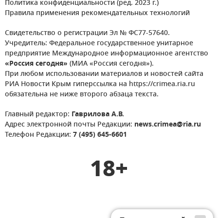
Политика конфиденциальности (ред. 2023 г.)
Правила применения рекомендательных технологий
Свидетельство о регистрации Эл № ФС77-57640.
Учредитель: Федеральное государственное унитарное
предприятие Международное информационное агентство
«Россия сегодня»
(МИА «Россия сегодня»).
При любом использовании материалов и новостей сайта
РИА Новости Крым гиперссылка на https://crimea.ria.ru
обязательна не ниже второго абзаца текста.
Главный редактор:
Гаврилова А.В.
Адрес электронной почты Редакции:
news.crimea@ria.ru
Телефон Редакции:
7 (495) 645-6601
18+