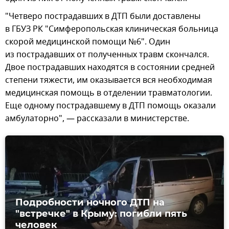
"Четверо пострадавших в ДТП были доставлены
в ГБУЗ РК "Симферопольская клиническая больница
скорой медицинской помощи №6". Один
из пострадавших от полученных травм скончался.
Двое пострадавших находятся в состоянии средней
степени тяжести, им оказывается вся необходимая
медицинская помощь в отделении травматологии.
Еще одному пострадавшему в ДТП помощь оказали
амбулаторно", — рассказали в министерстве.
Подробности ночного ДТП на
"встречке" в Крыму: погибли пять
человек