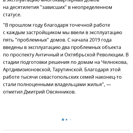
на десятилетия "зависших" в неопределенном
статусе.
"В прошлом году благодаря точечной работе
с каждым застройщиком мы ввели в эксплуатацию
пять "проблемных" домов. С начала 2019 года
введены в эксплуатацию два проблемных объекта
по проспекту Античный и Октябрьской Революции. В
стадии подготовки решения по домам на Челнокова,
Артдивизионовской, Тарутинской. Благодаря этой
работе тысячи севастопольских семей наконец-то
стали полноценными владельцами жилья", —
отметил Дмитрий Овсянников.