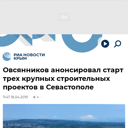
Овсянников анонсировал старт
трех крупных строительных
проектов в Севастополе
11:47 16.04.2019