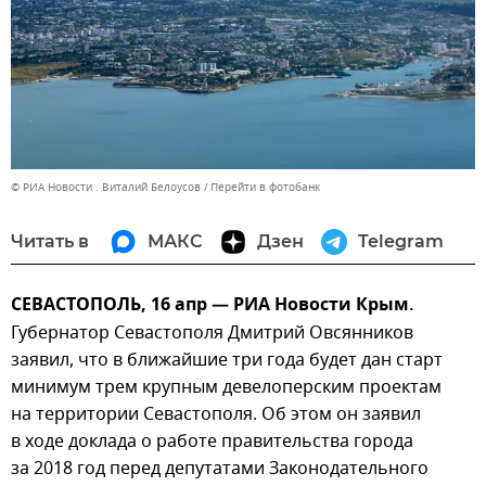
© РИА Новости . Виталий Белоусов
Перейти в фотобанк
Читать в
МАКС
Дзен
Telegram
СЕВАСТОПОЛЬ, 16 апр — РИА Новости Крым.
Губернатор Севастополя Дмитрий Овсянников
заявил, что в ближайшие три года будет дан старт
минимум трем крупным девелоперским проектам
на территории Севастополя. Об этом он заявил
в ходе доклада о работе правительства города
за 2018 год перед депутатами Законодательного