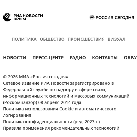
ПОЛИТИКА
ОБЩЕСТВО
ПРОИСШЕСТВИЯ
ВИЗУАЛ
НОВОСТИ
ПРЕСС-ЦЕНТР
РАДИО
КОНТАКТЫ
ОБРА
© 2026 МИА «Россия сегодня»
Сетевое издание РИА Новости зарегистрировано в
Федеральной службе по надзору в сфере связи,
информационных технологий и массовых коммуникаций
(Роскомнадзор) 08 апреля 2014 года.
Политика использования Cookie и автоматического
логирования
Политика конфиденциальности (ред. 2023 г.)
Правила применения рекомендательных технологий