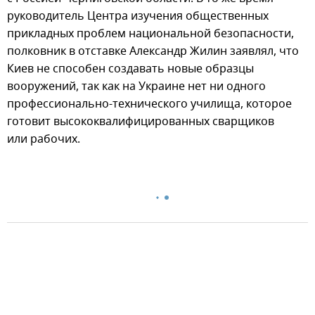
руководитель Центра изучения общественных
прикладных проблем национальной безопасности,
полковник в отставке Александр Жилин заявлял, что
Киев не способен создавать новые образцы
вооружений, так как на Украине нет ни одного
профессионально-технического училища, которое
готовит высококвалифицированных сварщиков
или рабочих.