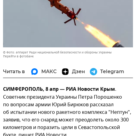
© Фото: аппарат Ради национальной безопасности и обороны Украины
Перейти в фотобанк
Читать в
МАКС
Дзен
Telegram
СИМФЕРОПОЛЬ, 8 апр — РИА Новости Крым
.
Советник президента Украины Петра Порошенко
по вопросам армии Юрий Бирюков рассказал
об испытании нового ракетного комплекса "Нептун",
заявив, что его снаряд может преодолеть около 300
километров и поразить цели в Севастопольской
бухте, пишет РИА Новости.