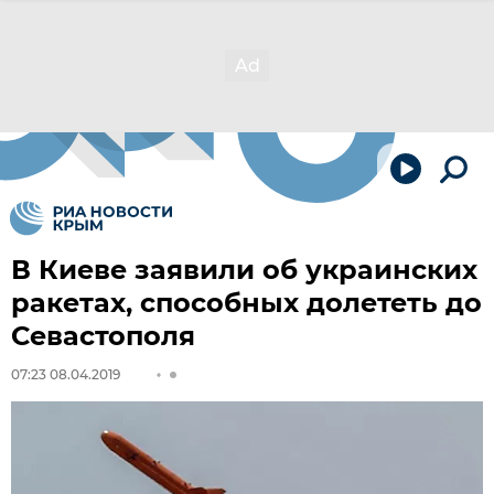
В Киеве заявили об украинских
ракетах, способных долететь до
Севастополя
07:23 08.04.2019