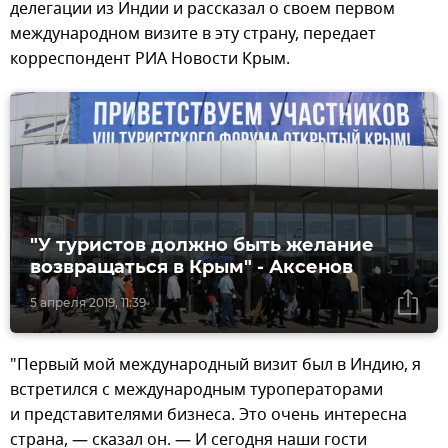
делегации из Индии и рассказал о своем первом
международном визите в эту страну, передает
корреспондент РИА Новости Крым.
"У туристов должно быть желание
возвращаться в Крым" - Аксенов
5 апреля 2019, 11:39
"Первый мой международный визит был в Индию, я
встретился с международным туроператорами
и представителями бизнеса. Это очень интересна
страна, — сказал он. — И сегодня наши гости