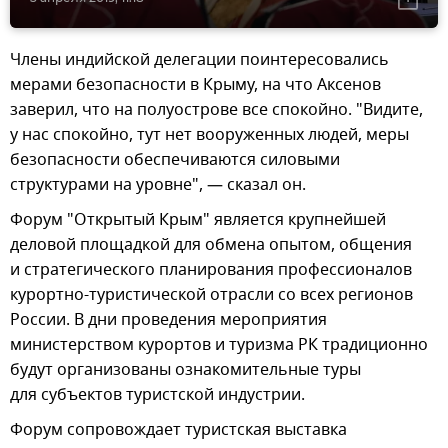
Члены индийской делегации поинтересовались
мерами безопасности в Крыму, на что Аксенов
заверил, что на полуострове все спокойно. "Видите,
у нас спокойно, тут нет вооруженных людей, меры
безопасности обеспечиваются силовыми
структурами на уровне", — сказал он.
Форум "Открытый Крым" является крупнейшей
деловой площадкой для обмена опытом, общения
и стратегического планирования профессионалов
курортно-туристической отрасли со всех регионов
России. В дни проведения мероприятия
министерством курортов и туризма РК традиционно
будут организованы ознакомительные туры
для субъектов туристской индустрии.
Форум сопровождает туристская выставка