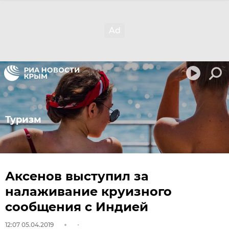
Туризм
Аксенов выступил за
налаживание круизного
сообщения с Индией
12:07 05.04.2019