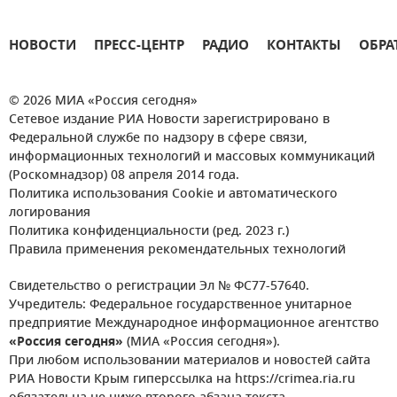
НОВОСТИ
ПРЕСС-ЦЕНТР
РАДИО
КОНТАКТЫ
ОБРА
© 2026 МИА «Россия сегодня»
Сетевое издание РИА Новости зарегистрировано в
Федеральной службе по надзору в сфере связи,
информационных технологий и массовых коммуникаций
(Роскомнадзор) 08 апреля 2014 года.
Политика использования Cookie и автоматического
логирования
Политика конфиденциальности (ред. 2023 г.)
Правила применения рекомендательных технологий
Свидетельство о регистрации Эл № ФС77-57640.
Учредитель: Федеральное государственное унитарное
предприятие Международное информационное агентство
«Россия сегодня»
(МИА «Россия сегодня»).
При любом использовании материалов и новостей сайта
РИА Новости Крым гиперссылка на https://crimea.ria.ru