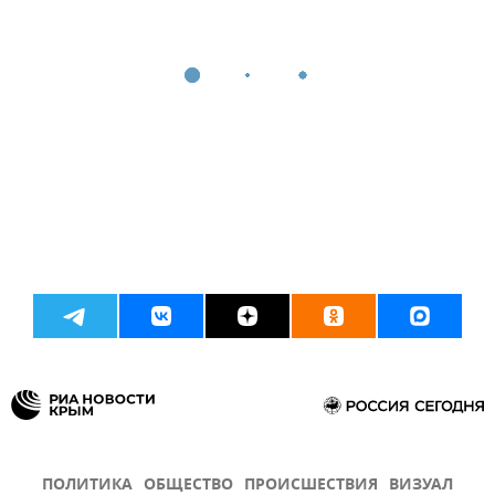
ПОЛИТИКА
ОБЩЕСТВО
ПРОИСШЕСТВИЯ
ВИЗУАЛ