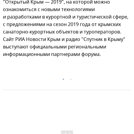
"Открытый Крым — 2019", на которой можно
ознакомиться с новыми технологиями
и разработками в курортной и туристической сфере,
с предложениями на сезон 2019 года от крымских
санаторно-курортных объектов и туроператоров.
Сайт РИА Новости Крым и радио "Спутник в Крыму"
выступают официальными региональными
информационными партнерами форума.