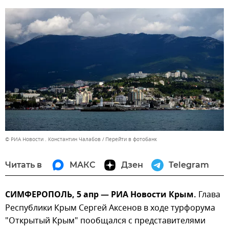
© РИА Новости . Константин Чалабов
Перейти в фотобанк
Читать в
МАКС
Дзен
Telegram
СИМФЕРОПОЛЬ, 5 апр — РИА Новости Крым.
Глава
Республики Крым Сергей Аксенов в ходе турфорума
"Открытый Крым" пообщался с представителями