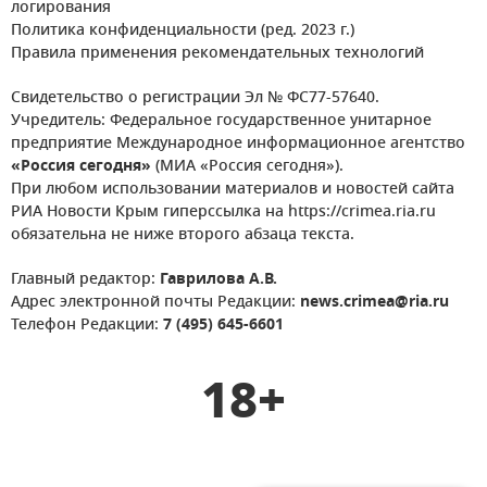
логирования
Политика конфиденциальности (ред. 2023 г.)
Правила применения рекомендательных технологий
Свидетельство о регистрации Эл № ФС77-57640.
Учредитель: Федеральное государственное унитарное
предприятие Международное информационное агентство
«Россия сегодня»
(МИА «Россия сегодня»).
При любом использовании материалов и новостей сайта
РИА Новости Крым гиперссылка на https://crimea.ria.ru
обязательна не ниже второго абзаца текста.
Главный редактор:
Гаврилова А.В.
Адрес электронной почты Редакции:
news.crimea@ria.ru
Телефон Редакции:
7 (495) 645-6601
18+