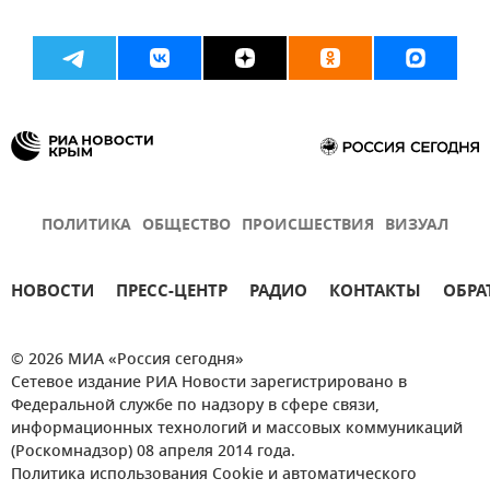
ПОЛИТИКА
ОБЩЕСТВО
ПРОИСШЕСТВИЯ
ВИЗУАЛ
НОВОСТИ
ПРЕСС-ЦЕНТР
РАДИО
КОНТАКТЫ
ОБРА
© 2026 МИА «Россия сегодня»
Сетевое издание РИА Новости зарегистрировано в
Федеральной службе по надзору в сфере связи,
информационных технологий и массовых коммуникаций
(Роскомнадзор) 08 апреля 2014 года.
Политика использования Cookie и автоматического