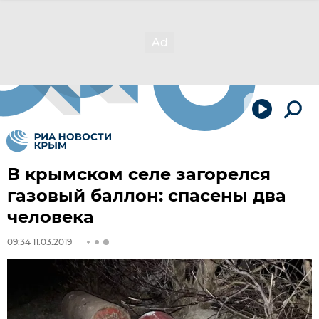
В крымском селе загорелся
газовый баллон: спасены два
человека
09:34 11.03.2019