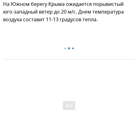
На Южном берегу Крыма ожидается порывистый
юго-западный ветер до 20 м/с. Днем температура
воздуха составит 11-13 градусов тепла.