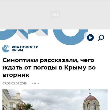
Синоптики рассказали, чего
ждать от погоды в Крыму во
вторник
07:03 05.03.2019