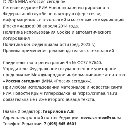
© 2026 МИА «Россия сегодня»
Сетевое издание РИА Новости зарегистрировано в
Федеральной службе по надзору в сфере связи,
информационных технологий и массовых коммуникаций
(Роскомнадзор) 08 апреля 2014 года.
Политика использования Cookie и автоматического
логирования
Политика конфиденциальности (ред. 2023 г.)
Правила применения рекомендательных технологий
Свидетельство о регистрации Эл № ФС77-57640.
Учредитель: Федеральное государственное унитарное
предприятие Международное информационное агентство
«Россия сегодня»
(МИА «Россия сегодня»).
При любом использовании материалов и новостей сайта
РИА Новости Крым гиперссылка на https://crimea.ria.ru
обязательна не ниже второго абзаца текста.
Главный редактор:
Гаврилова А.В.
Адрес электронной почты Редакции:
news.crimea@ria.ru
Телефон Редакции:
7 (495) 645-6601