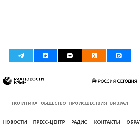
ПОЛИТИКА
ОБЩЕСТВО
ПРОИСШЕСТВИЯ
ВИЗУАЛ
НОВОСТИ
ПРЕСС-ЦЕНТР
РАДИО
КОНТАКТЫ
ОБРА