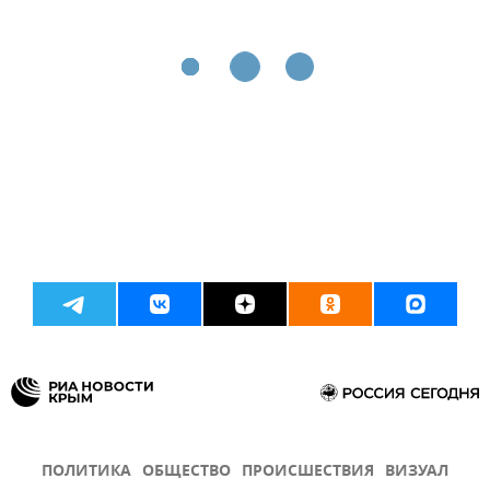
ПОЛИТИКА
ОБЩЕСТВО
ПРОИСШЕСТВИЯ
ВИЗУАЛ