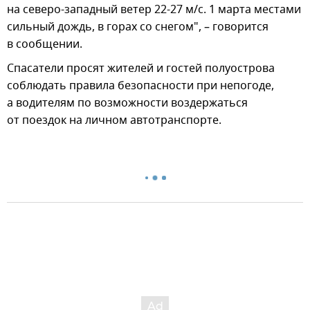
на северо-западный ветер 22-27 м/с. 1 марта местами
сильный дождь, в горах со снегом", – говорится
в сообщении.
Спасатели просят жителей и гостей полуострова
соблюдать правила безопасности при непогоде,
а водителям по возможности воздержаться
от поездок на личном автотранспорте.