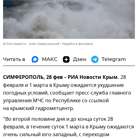
© РИА Новости . Олег Смеречинский
Перейти в фотобанк
Читать в
МАКС
Дзен
Telegram
СИМФЕРОПОЛЬ, 28 фев – РИА Новости Крым.
28
февраля и 1 марта в Крыму ожидается ухудшение
погодных условий, сообщает пресс-служба главного
управления МЧС по Республике со ссылкой
на крымский гидрометцентр.
"Во второй половине дня и до конца суток 28
февраля, в течение суток 1 марта в Крыму ожидаются
очень сильный юго-западный, с переходом