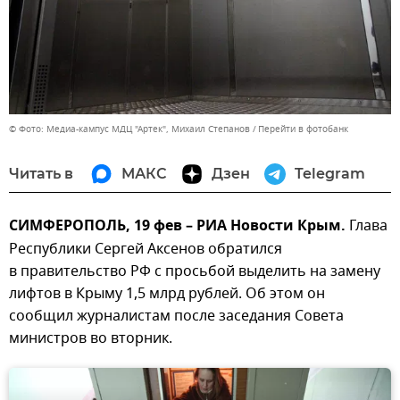
© Фото: Медиа-кампус МДЦ "Артек", Михаил Степанов
Перейти в фотобанк
Читать в
МАКС
Дзен
Telegram
СИМФЕРОПОЛЬ, 19 фев – РИА Новости Крым.
Глава
Республики Сергей Аксенов обратился
в правительство РФ с просьбой выделить на замену
лифтов в Крыму 1,5 млрд рублей. Об этом он
сообщил журналистам после заседания Совета
министров во вторник.