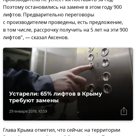
Поэтому остановились на замене в этом году 900
лифтов. Предварительно переговоры
с производителем проведены, есть предложение,
в том числе, рассрочку получить на 5 лет на эти 900
лифтов", — сказал Аксенов.
Устарели: 65% лифтов в Крыму
требуют замены
29 января 2019, 10:59
Глава Крыма отметил, что сейчас на территории