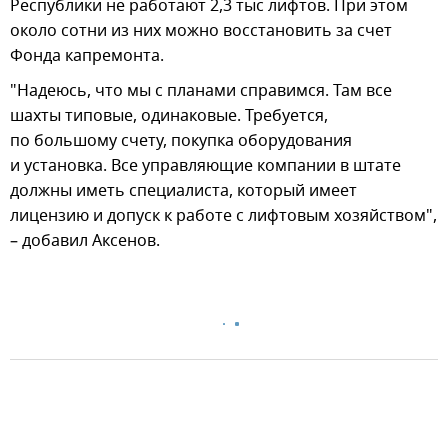
Республики не работают 2,3 тыс лифтов. При этом
около сотни из них можно восстановить за счет
Фонда капремонта.
"Надеюсь, что мы с планами справимся. Там все
шахты типовые, одинаковые. Требуется,
по большому счету, покупка оборудования
и установка. Все управляющие компании в штате
должны иметь специалиста, который имеет
лицензию и допуск к работе с лифтовым хозяйством",
– добавил Аксенов.