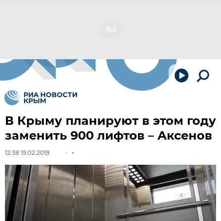
В Крыму планируют в этом году
заменить 900 лифтов – Аксенов
12:38 19.02.2019