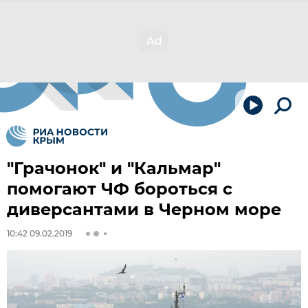
"Грачонок" и "Кальмар"
помогают ЧФ бороться с
диверсантами в Черном море
10:42 09.02.2019