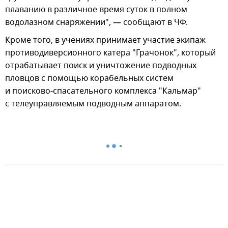
плаванию в различное время суток в полном
водолазном снаряжении", — сообщают в ЧФ.
Кроме того, в учениях принимает участие экипаж
противодиверсионного катера "Грачонок", который
отрабатывает поиск и уничтожение подводных
пловцов с помощью корабельных систем
и поисково-спасательного комплекса "Кальмар"
с телеуправляемым подводным аппаратом.