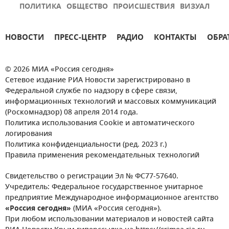
ПОЛИТИКА
ОБЩЕСТВО
ПРОИСШЕСТВИЯ
ВИЗУАЛ
НОВОСТИ
ПРЕСС-ЦЕНТР
РАДИО
КОНТАКТЫ
ОБРА
© 2026 МИА «Россия сегодня»
Сетевое издание РИА Новости зарегистрировано в
Федеральной службе по надзору в сфере связи,
информационных технологий и массовых коммуникаций
(Роскомнадзор) 08 апреля 2014 года.
Политика использования Cookie и автоматического
логирования
Политика конфиденциальности (ред. 2023 г.)
Правила применения рекомендательных технологий
Свидетельство о регистрации Эл № ФС77-57640.
Учредитель: Федеральное государственное унитарное
предприятие Международное информационное агентство
«Россия сегодня»
(МИА «Россия сегодня»).
При любом использовании материалов и новостей сайта