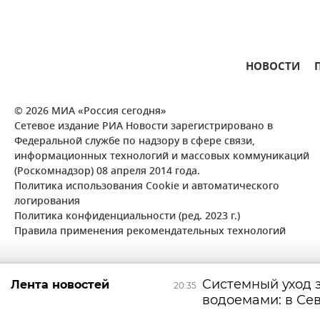
НОВОСТИ
© 2026 МИА «Россия сегодня»
Сетевое издание РИА Новости зарегистрировано в
Федеральной службе по надзору в сфере связи,
информационных технологий и массовых коммуникаций
(Роскомнадзор) 08 апреля 2014 года.
Политика использования Cookie и автоматического
логирования
Политика конфиденциальности (ред. 2023 г.)
Правила применения рекомендательных технологий
Системный уход 
Лента новостей
20:35
водоемами: в Се
"СевВодРесурсы"