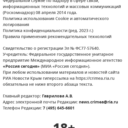
Федеральной службе по надзору в сфере связи,
информационных технологий и массовых коммуникаций
(Роскомнадзор) 08 апреля 2014 года.
Политика использования Cookie и автоматического
логирования
Политика конфиденциальности (ред. 2023 г.)
Правила применения рекомендательных технологий
Свидетельство о регистрации Эл № ФС77-57640.
Учредитель: Федеральное государственное унитарное
предприятие Международное информационное агентство
«Россия сегодня»
(МИА «Россия сегодня»).
При любом использовании материалов и новостей сайта
РИА Новости Крым гиперссылка на https://crimea.ria.ru
обязательна не ниже второго абзаца текста.
Главный редактор:
Гаврилова А.В.
Адрес электронной почты Редакции:
news.crimea@ria.ru
Телефон Редакции:
7 (495) 645-6601