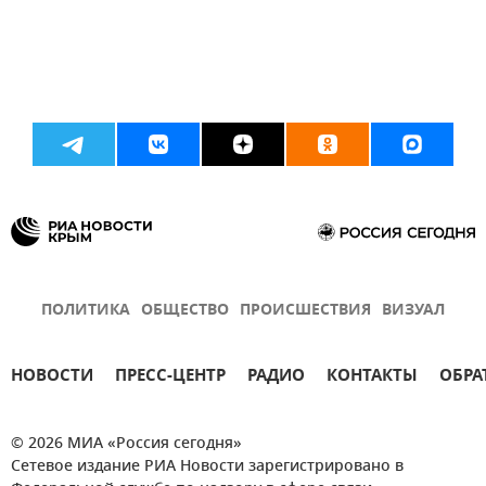
ПОЛИТИКА
ОБЩЕСТВО
ПРОИСШЕСТВИЯ
ВИЗУАЛ
НОВОСТИ
ПРЕСС-ЦЕНТР
РАДИО
КОНТАКТЫ
ОБРА
© 2026 МИА «Россия сегодня»
Сетевое издание РИА Новости зарегистрировано в