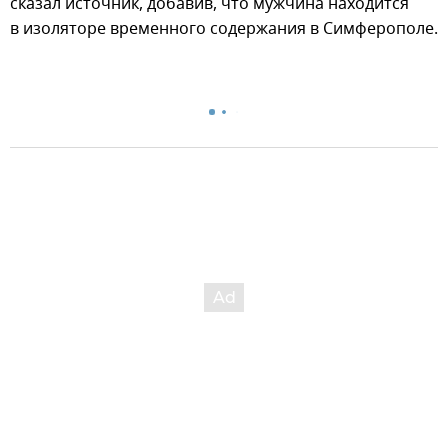
сказал источник, добавив, что мужчина находится
в изоляторе временного содержания в Симферополе.