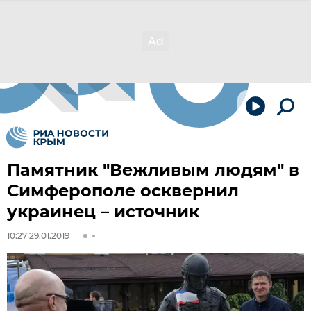
Памятник "Вежливым людям" в
Симферополе осквернил
украинец – источник
10:27 29.01.2019