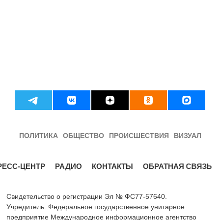
ПОЛИТИКА
ОБЩЕСТВО
ПРОИСШЕСТВИЯ
ВИЗУАЛ
РЕСС-ЦЕНТР
РАДИО
КОНТАКТЫ
ОБРАТНАЯ СВЯЗЬ
Свидетельство о регистрации Эл № ФС77-57640.
Учредитель: Федеральное государственное унитарное
предприятие Международное информационное агентство