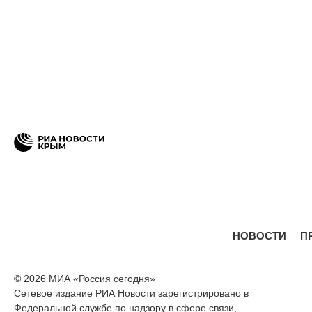
НОВОСТИ
П
© 2026 МИА «Россия сегодня»
Сетевое издание РИА Новости зарегистрировано в
Федеральной службе по надзору в сфере связи,