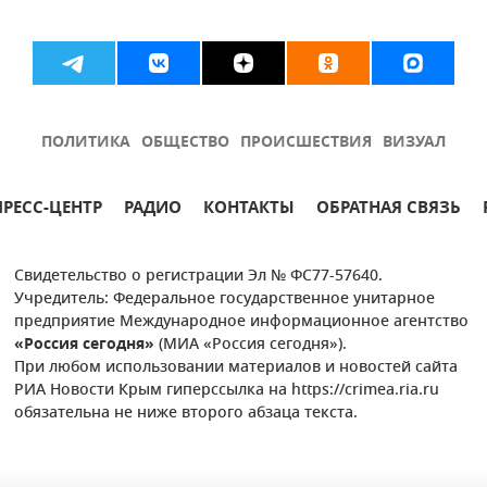
ПОЛИТИКА
ОБЩЕСТВО
ПРОИСШЕСТВИЯ
ВИЗУАЛ
ПРЕСС-ЦЕНТР
РАДИО
КОНТАКТЫ
ОБРАТНАЯ СВЯЗЬ
Свидетельство о регистрации Эл № ФС77-57640.
Учредитель: Федеральное государственное унитарное
предприятие Международное информационное агентство
«Россия сегодня»
(МИА «Россия сегодня»).
При любом использовании материалов и новостей сайта
РИА Новости Крым гиперссылка на https://crimea.ria.ru
обязательна не ниже второго абзаца текста.