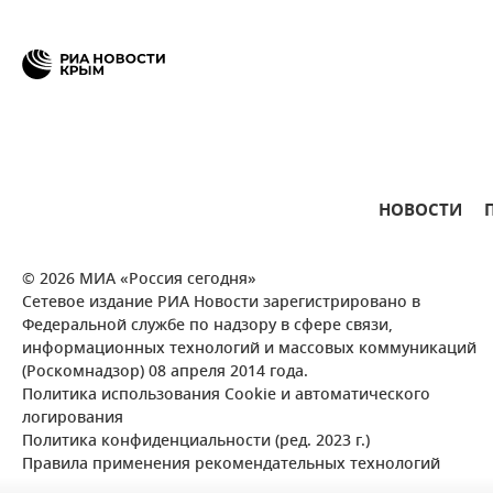
НОВОСТИ
© 2026 МИА «Россия сегодня»
Сетевое издание РИА Новости зарегистрировано в
Федеральной службе по надзору в сфере связи,
информационных технологий и массовых коммуникаций
(Роскомнадзор) 08 апреля 2014 года.
Политика использования Cookie и автоматического
логирования
Политика конфиденциальности (ред. 2023 г.)
Правила применения рекомендательных технологий