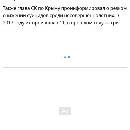
Также глава СК по Крыму проинформировал о резком
снижении суицидов среди несовершеннолетних. В
2017 году их произошло 11, в прошлом году — три.