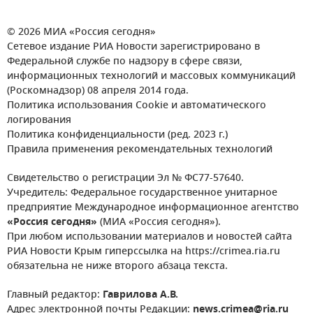
© 2026 МИА «Россия сегодня»
Сетевое издание РИА Новости зарегистрировано в
Федеральной службе по надзору в сфере связи,
информационных технологий и массовых коммуникаций
(Роскомнадзор) 08 апреля 2014 года.
Политика использования Cookie и автоматического
логирования
Политика конфиденциальности (ред. 2023 г.)
Правила применения рекомендательных технологий
Свидетельство о регистрации Эл № ФС77-57640.
Учредитель: Федеральное государственное унитарное
предприятие Международное информационное агентство
«Россия сегодня»
(МИА «Россия сегодня»).
При любом использовании материалов и новостей сайта
РИА Новости Крым гиперссылка на https://crimea.ria.ru
обязательна не ниже второго абзаца текста.
Главный редактор:
Гаврилова А.В.
Адрес электронной почты Редакции:
news.crimea@ria.ru