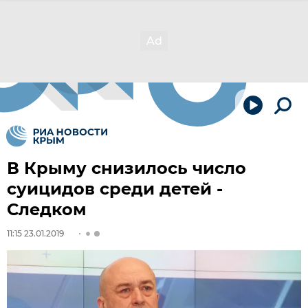
В Крыму снизилось число
суицидов среди детей -
Следком
11:15 23.01.2019