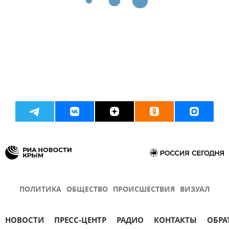
ПОЛИТИКА
ОБЩЕСТВО
ПРОИСШЕСТВИЯ
ВИЗУАЛ
НОВОСТИ
ПРЕСС-ЦЕНТР
РАДИО
КОНТАКТЫ
ОБРА