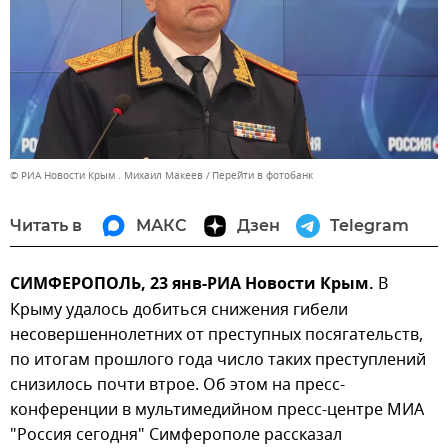
© РИА Новости Крым . Михаил Макеев
Перейти в фотобанк
Читать в
МАКС
Дзен
Telegram
СИМФЕРОПОЛЬ, 23 янв-РИА Новости Крым.
В
Крыму удалось добиться снижения гибели
несовершеннолетних от преступных посягательств,
по итогам прошлого года число таких преступлений
снизилось почти втрое. Об этом на пресс-
конференции в мультимедийном пресс-центре МИА
"Россия сегодня" Симферополе рассказал