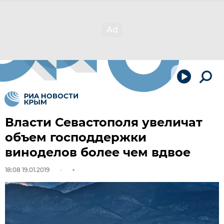
Власти Севастополя увеличат
объем господдержки
виноделов более чем вдвое
18:08 19.01.2019