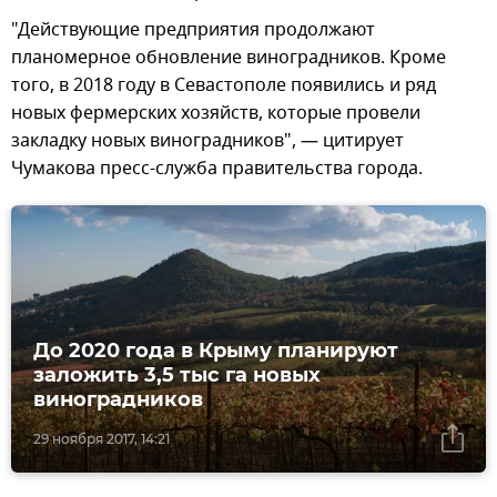
"Действующие предприятия продолжают
планомерное обновление виноградников. Кроме
того, в 2018 году в Севастополе появились и ряд
новых фермерских хозяйств, которые провели
закладку новых виноградников", — цитирует
Чумакова пресс-служба правительства города.
До 2020 года в Крыму планируют
заложить 3,5 тыс га новых
виноградников
29 ноября 2017, 14:21