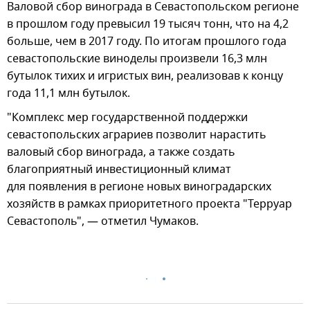
Валовой сбор винограда в Севастопольском регионе
в прошлом году превысил 19 тысяч тонн, что на 4,2
больше, чем в 2017 году. По итогам прошлого года
севастопольские виноделы произвели 16,3 млн
бутылок тихих и игристых вин, реализовав к концу
года 11,1 млн бутылок.
"Комплекс мер государственной поддержки
севастопольских аграриев позволит нарастить
валовый сбор винограда, а также создать
благоприятный инвестиционный климат
для появления в регионе новых виноградарских
хозяйств в рамках приоритетного проекта "Терруар
Севастополь", — отметил Чумаков.