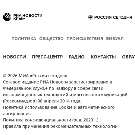
ПОЛИТИКА
ОБЩЕСТВО
ПРОИСШЕСТВИЯ
ВИЗУАЛ
НОВОСТИ
ПРЕСС-ЦЕНТР
РАДИО
КОНТАКТЫ
ОБРА
© 2026 МИА «Россия сегодня»
Сетевое издание РИА Новости зарегистрировано в
Федеральной службе по надзору в сфере связи,
информационных технологий и массовых коммуникаций
(Роскомнадзор) 08 апреля 2014 года.
Политика использования Cookie и автоматического
логирования
Политика конфиденциальности (ред. 2023 г.)
Правила применения рекомендательных технологий