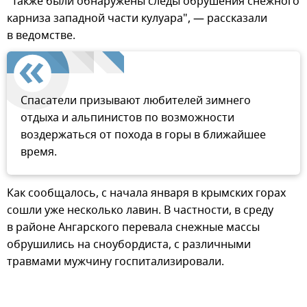
"Также были обнаружены следы обрушения снежного
карниза западной части кулуара", — рассказали
в ведомстве.
Спасатели призывают любителей зимнего
отдыха и альпинистов по возможности
воздержаться от похода в горы в ближайшее
время.
Как сообщалось, с начала января в крымских горах
сошли уже несколько лавин. В частности, в среду
в районе Ангарского перевала снежные массы
обрушились на сноубордиста, с различными
травмами мужчину госпитализировали.