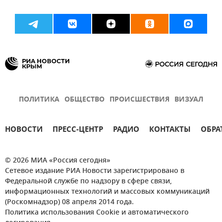
ПОЛИТИКА
ОБЩЕСТВО
ПРОИСШЕСТВИЯ
ВИЗУАЛ
НОВОСТИ
ПРЕСС-ЦЕНТР
РАДИО
КОНТАКТЫ
ОБРА
© 2026 МИА «Россия сегодня»
Сетевое издание РИА Новости зарегистрировано в
Федеральной службе по надзору в сфере связи,
информационных технологий и массовых коммуникаций
(Роскомнадзор) 08 апреля 2014 года.
Политика использования Cookie и автоматического