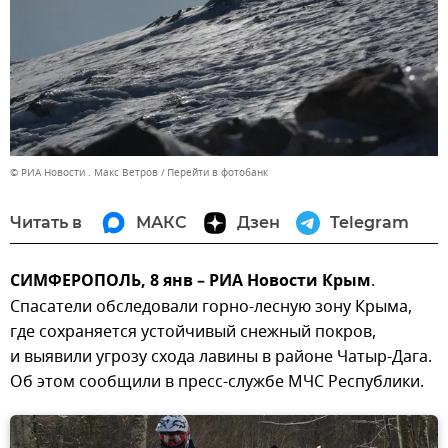
© РИА Новости . Макс Ветров
Перейти в фотобанк
Читать в
МАКС
Дзен
Telegram
СИМФЕРОПОЛЬ, 8 янв – РИА Новости Крым
.
Спасатели обследовали горно-лесную зону Крыма,
где сохраняется устойчивый снежный покров,
и выявили угрозу схода лавины в районе Чатыр-Дага.
Об этом сообщили в пресс-службе МЧС Республики.