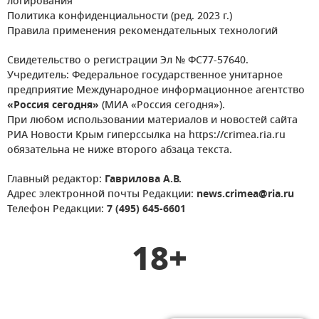
логирования
Политика конфиденциальности (ред. 2023 г.)
Правила применения рекомендательных технологий
Свидетельство о регистрации Эл № ФС77-57640.
Учредитель: Федеральное государственное унитарное
предприятие Международное информационное агентство
«Россия сегодня»
(МИА «Россия сегодня»).
При любом использовании материалов и новостей сайта
РИА Новости Крым гиперссылка на https://crimea.ria.ru
обязательна не ниже второго абзаца текста.
Главный редактор:
Гаврилова А.В.
Адрес электронной почты Редакции:
news.crimea@ria.ru
Телефон Редакции:
7 (495) 645-6601
18+