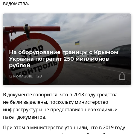
ведомства.
На оборудование границы с Крымом
Украина потратит 250 миллионов
рублей
12 июля 2018, 11:28
В документе говорится, что в 2018 году средства
не были выделены, поскольку министерство
инфраструктуры не предоставило необходимый
пакет документов.
При этом в министерстве уточнили, что в 2019 году