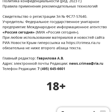
Политика конфиденциальности (ред. 2023 г.)
Правила применения рекомендательных технологий
Свидетельство о регистрации Эл № ФС77-57640.
Учредитель: Федеральное государственное унитарное
предприятие Международное информационное агентство
«Россия сегодня»
(МИА «Россия сегодня»).
При любом использовании материалов и новостей сайта
РИА Новости Крым гиперссылка на https://crimea.ria.ru
обязательна не ниже второго абзаца текста.
Главный редактор:
Гаврилова А.В.
Адрес электронной почты Редакции:
news.crimea@ria.ru
Телефон Редакции:
7 (495) 645-6601
18+