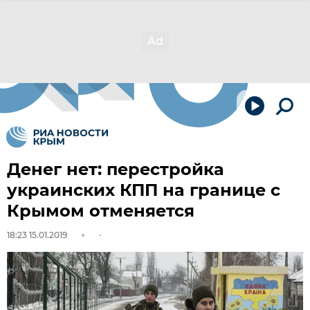
Денег нет: перестройка
украинских КПП на границе с
Крымом отменяется
18:23 15.01.2019