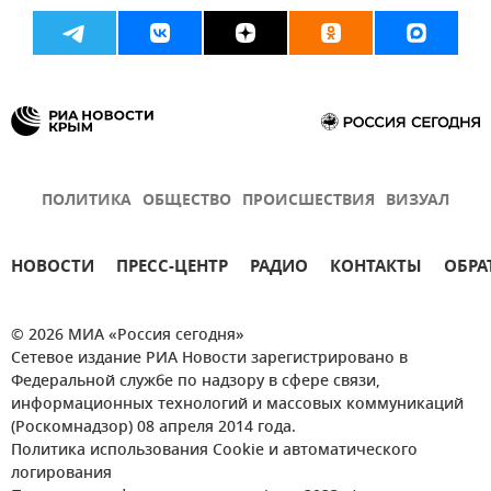
ПОЛИТИКА
ОБЩЕСТВО
ПРОИСШЕСТВИЯ
ВИЗУАЛ
НОВОСТИ
ПРЕСС-ЦЕНТР
РАДИО
КОНТАКТЫ
ОБРА
© 2026 МИА «Россия сегодня»
Сетевое издание РИА Новости зарегистрировано в
Федеральной службе по надзору в сфере связи,
информационных технологий и массовых коммуникаций
(Роскомнадзор) 08 апреля 2014 года.
Политика использования Cookie и автоматического
логирования