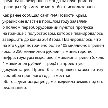
средства из резервного фонда на обустройство
границы с Крымом не могут быть использованы.
Как ранее сообщал сайт РИА Новости Крым,
украинские власти в прошлом году заявляли
о полном переоборудовании пунктов пропуска
на границе с полуостровом, которое планировалось
завершить до конца 2018 года. Планировалось, что
на это будет потрачено более 105 миллионов гривен
(около 250 миллионов рублей), а министерство
инфраструктуры выделило 2 миллиона гривен (около
4 миллионов рублей — ред.) на проектную
документацию. Проект был отправлен на экспертизу
в октября прошлого года, а местная
облгосадминистрация даже выделила землю под его
реализацию.