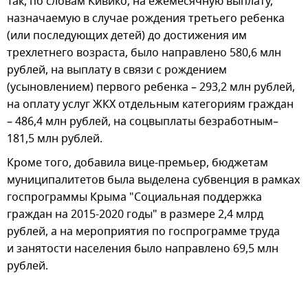
Так, по словам Кивико, на ежемесячную выплату,
назначаемую в случае рождения третьего ребенка
(или последующих детей) до достижения им
трехлетнего возраста, было направлено 580,6 млн
рублей, на выплату в связи с рождением
(усыновлением) первого ребенка – 293,2 млн рублей,
на оплату услуг ЖКХ отдельным категориям граждан
– 486,4 млн рублей, на соцвыплаты безработным–
181,5 млн рублей.
Кроме того, добавила вице-премьер, бюджетам
муниципалитетов была выделена субвенция в рамках
госпрограммы Крыма "Социальная поддержка
граждан на 2015-2020 годы" в размере 2,4 млрд
рублей, а на мероприятия по госпрограмме труда
и занятости населения было направлено 69,5 млн
рублей.