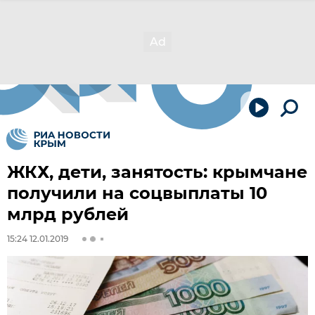
ЖКХ, дети, занятость: крымчане
получили на соцвыплаты 10
млрд рублей
15:24 12.01.2019