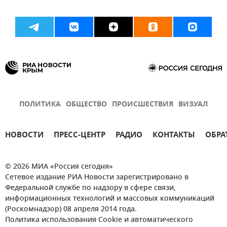
ПОЛИТИКА
ОБЩЕСТВО
ПРОИСШЕСТВИЯ
ВИЗУАЛ
НОВОСТИ
ПРЕСС-ЦЕНТР
РАДИО
КОНТАКТЫ
ОБРА
© 2026 МИА «Россия сегодня»
Сетевое издание РИА Новости зарегистрировано в
Федеральной службе по надзору в сфере связи,
информационных технологий и массовых коммуникаций
(Роскомнадзор) 08 апреля 2014 года.
Политика использования Cookie и автоматического