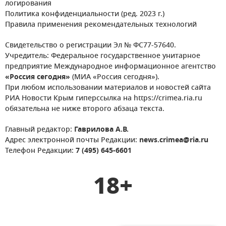
логирования
Политика конфиденциальности (ред. 2023 г.)
Правила применения рекомендательных технологий
Свидетельство о регистрации Эл № ФС77-57640.
Учредитель: Федеральное государственное унитарное
предприятие Международное информационное агентство
«Россия сегодня»
(МИА «Россия сегодня»).
При любом использовании материалов и новостей сайта
РИА Новости Крым гиперссылка на https://crimea.ria.ru
обязательна не ниже второго абзаца текста.
Главный редактор:
Гаврилова А.В.
Адрес электронной почты Редакции:
news.crimea@ria.ru
Телефон Редакции:
7 (495) 645-6601
18+