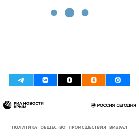
ПОЛИТИКА
ОБЩЕСТВО
ПРОИСШЕСТВИЯ
ВИЗУАЛ