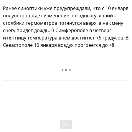
Ранее синоптики уже предупреждали, что с 10 января
полуостров ждет изменение погодных условий –
столбики термометров потянутся вверх, а на смену
снегу придет дождь. В Симферополе в четверг
и пятницу температура днем достигнет +5 градусов. В
Севастополе 10 января воздух прогреется до +8.