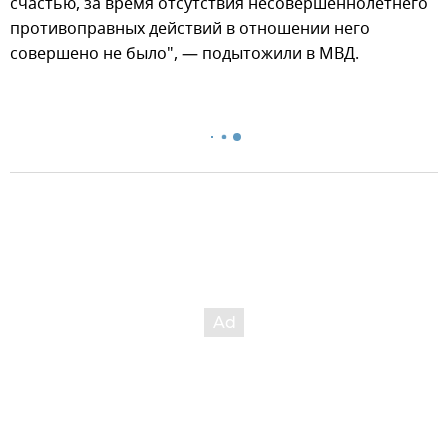
счастью, за время отсутствия несовершеннолетнего
противоправных действий в отношении него
совершено не было", — подытожили в МВД.