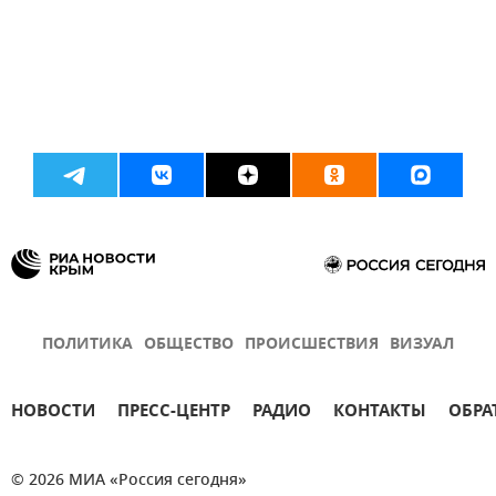
ПОЛИТИКА
ОБЩЕСТВО
ПРОИСШЕСТВИЯ
ВИЗУАЛ
НОВОСТИ
ПРЕСС-ЦЕНТР
РАДИО
КОНТАКТЫ
ОБРА
© 2026 МИА «Россия сегодня»