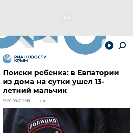
Поиски ребенка: в Евпатории
из дома на сутки ушел 13-
летний мальчик
12:28 09.01.2019