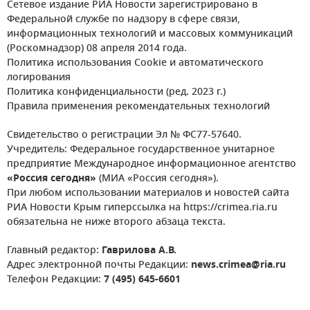
Сетевое издание РИА Новости зарегистрировано в
Федеральной службе по надзору в сфере связи,
информационных технологий и массовых коммуникаций
(Роскомнадзор) 08 апреля 2014 года.
Политика использования Cookie и автоматического
логирования
Политика конфиденциальности (ред. 2023 г.)
Правила применения рекомендательных технологий
Свидетельство о регистрации Эл № ФС77-57640.
Учредитель: Федеральное государственное унитарное
предприятие Международное информационное агентство
«Россия сегодня»
(МИА «Россия сегодня»).
При любом использовании материалов и новостей сайта
РИА Новости Крым гиперссылка на https://crimea.ria.ru
обязательна не ниже второго абзаца текста.
Главный редактор:
Гаврилова А.В.
Адрес электронной почты Редакции:
news.crimea@ria.ru
Телефон Редакции:
7 (495) 645-6601