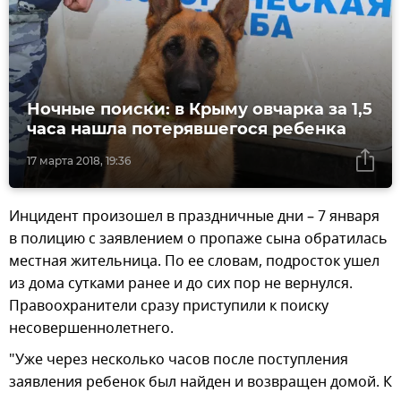
Ночные поиски: в Крыму овчарка за 1,5
часа нашла потерявшегося ребенка
17 марта 2018, 19:36
Инцидент произошел в праздничные дни – 7 января
в полицию с заявлением о пропаже сына обратилась
местная жительница. По ее словам, подросток ушел
из дома сутками ранее и до сих пор не вернулся.
Правоохранители сразу приступили к поиску
несовершеннолетнего.
"Уже через несколько часов после поступления
заявления ребенок был найден и возвращен домой. К