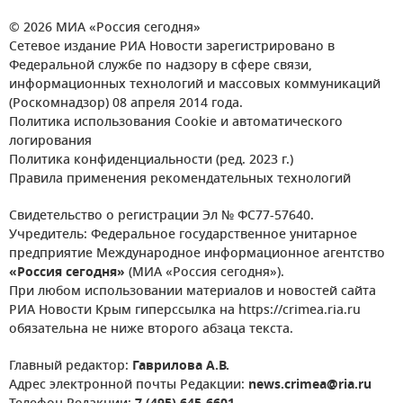
© 2026 МИА «Россия сегодня»
Сетевое издание РИА Новости зарегистрировано в
Федеральной службе по надзору в сфере связи,
информационных технологий и массовых коммуникаций
(Роскомнадзор) 08 апреля 2014 года.
Политика использования Cookie и автоматического
логирования
Политика конфиденциальности (ред. 2023 г.)
Правила применения рекомендательных технологий
Свидетельство о регистрации Эл № ФС77-57640.
Учредитель: Федеральное государственное унитарное
предприятие Международное информационное агентство
«Россия сегодня»
(МИА «Россия сегодня»).
При любом использовании материалов и новостей сайта
РИА Новости Крым гиперссылка на https://crimea.ria.ru
обязательна не ниже второго абзаца текста.
Главный редактор:
Гаврилова А.В.
Адрес электронной почты Редакции:
news.crimea@ria.ru