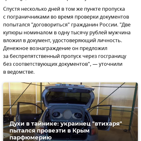
Спустя несколько дней в том же пункте пропуска
с пограничниками во время проверки документов
попытался "договориться" гражданин России. "Две
купюры номиналом в одну тысячу рублей мужчина
вложил в документ, удостоверяющий личность.
Денежное вознаграждение он предложил
за беспрепятственный пропуск через госграницу
без соответствующих документов", — уточнили
в ведомстве.
Духи в тайнике: украинец "втихаря"
пытался провезти в Крым
парфюмерию