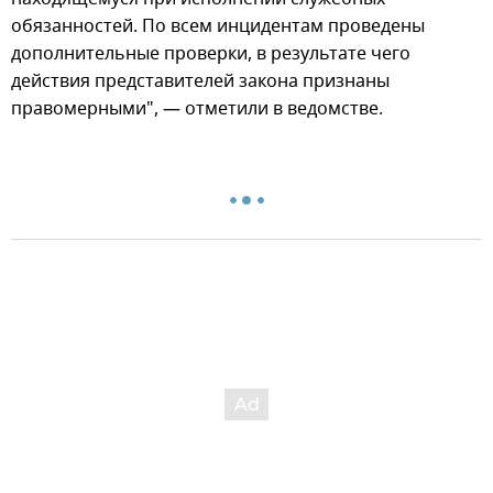
обязанностей. По всем инцидентам проведены
дополнительные проверки, в результате чего
действия представителей закона признаны
правомерными", — отметили в ведомстве.