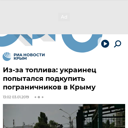
Из-за топлива: украинец
попытался подкупить
пограничников в Крыму
13:02 03.01.2019