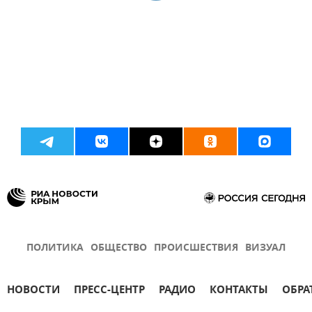
ПОЛИТИКА
ОБЩЕСТВО
ПРОИСШЕСТВИЯ
ВИЗУАЛ
НОВОСТИ
ПРЕСС-ЦЕНТР
РАДИО
КОНТАКТЫ
ОБРА