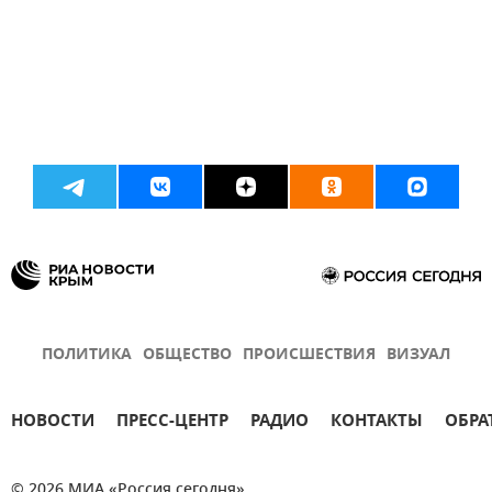
ПОЛИТИКА
ОБЩЕСТВО
ПРОИСШЕСТВИЯ
ВИЗУАЛ
НОВОСТИ
ПРЕСС-ЦЕНТР
РАДИО
КОНТАКТЫ
ОБРА
© 2026 МИА «Россия сегодня»