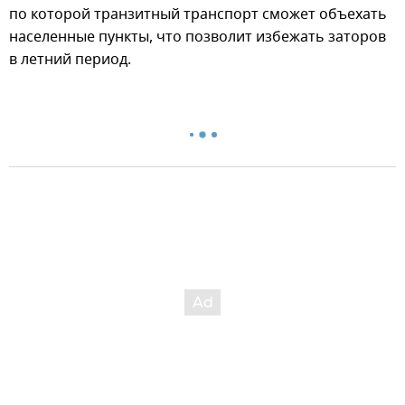
по которой транзитный транспорт сможет объехать
населенные пункты, что позволит избежать заторов
в летний период.