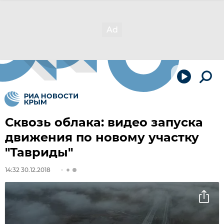
Сквозь облака: видео запуска
движения по новому участку
"Тавриды"
14:32 30.12.2018