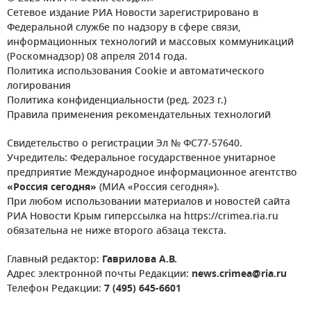
Сетевое издание РИА Новости зарегистрировано в
Федеральной службе по надзору в сфере связи,
информационных технологий и массовых коммуникаций
(Роскомнадзор) 08 апреля 2014 года.
Политика использования Cookie и автоматического
логирования
Политика конфиденциальности (ред. 2023 г.)
Правила применения рекомендательных технологий
Свидетельство о регистрации Эл № ФС77-57640.
Учредитель: Федеральное государственное унитарное
предприятие Международное информационное агентство
«Россия сегодня»
(МИА «Россия сегодня»).
При любом использовании материалов и новостей сайта
РИА Новости Крым гиперссылка на https://crimea.ria.ru
обязательна не ниже второго абзаца текста.
Главный редактор:
Гаврилова А.В.
Адрес электронной почты Редакции:
news.crimea@ria.ru
Телефон Редакции:
7 (495) 645-6601