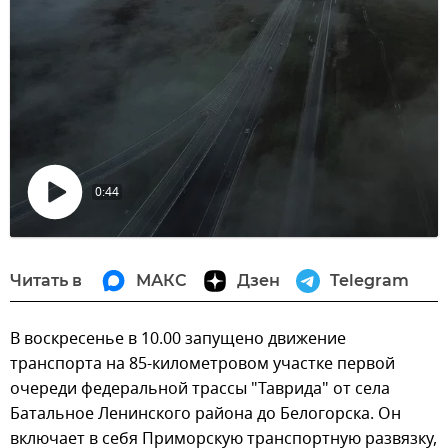
0:44
Воспроизвести
видео
Читать в
МАКС
Дзен
Telegram
В воскресенье в 10.00 запущено движение
транспорта на 85-километровом участке первой
очереди федеральной трассы "Таврида" от села
Батальное Ленинского района до Белогорска. Он
включает в себя Приморскую транспортную развязку,