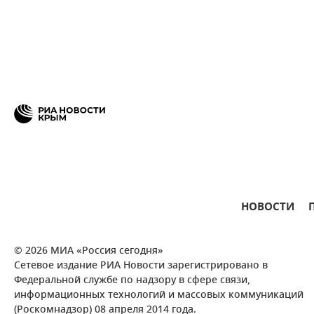
НОВОСТИ
© 2026 МИА «Россия сегодня»
Сетевое издание РИА Новости зарегистрировано в
Федеральной службе по надзору в сфере связи,
информационных технологий и массовых коммуникаций
(Роскомнадзор) 08 апреля 2014 года.