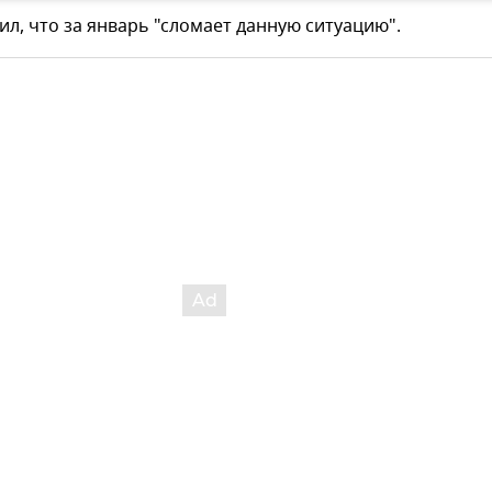
ил, что за январь "сломает данную ситуацию".