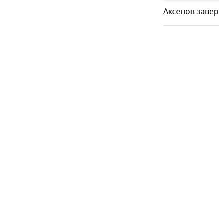
Аксенов завер