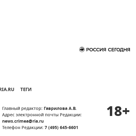
RIA.RU
ТЕГИ
18+
Главный редактор:
Гаврилова А.В.
Адрес электронной почты Редакции:
news.crimea@ria.ru
Телефон Редакции:
7 (495) 645-6601