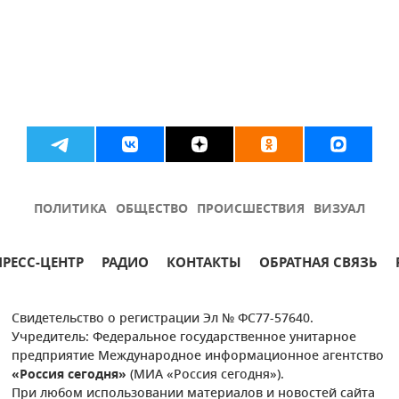
ПОЛИТИКА
ОБЩЕСТВО
ПРОИСШЕСТВИЯ
ВИЗУАЛ
ПРЕСС-ЦЕНТР
РАДИО
КОНТАКТЫ
ОБРАТНАЯ СВЯЗЬ
Свидетельство о регистрации Эл № ФС77-57640.
Учредитель: Федеральное государственное унитарное
предприятие Международное информационное агентство
«Россия сегодня»
(МИА «Россия сегодня»).
При любом использовании материалов и новостей сайта