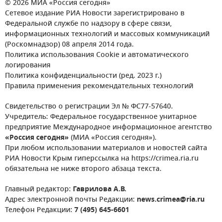
© 2026 МИА «Россия сегодня»
Сетевое издание РИА Новости зарегистрировано в
Федеральной службе по надзору в сфере связи,
информационных технологий и массовых коммуникаций
(Роскомнадзор) 08 апреля 2014 года.
Политика использования Cookie и автоматического
логирования
Политика конфиденциальности (ред. 2023 г.)
Правила применения рекомендательных технологий
Свидетельство о регистрации Эл № ФС77-57640.
Учредитель: Федеральное государственное унитарное
предприятие Международное информационное агентство
«Россия сегодня»
(МИА «Россия сегодня»).
При любом использовании материалов и новостей сайта
РИА Новости Крым гиперссылка на https://crimea.ria.ru
обязательна не ниже второго абзаца текста.
Главный редактор:
Гаврилова А.В.
Адрес электронной почты Редакции:
news.crimea@ria.ru
Телефон Редакции:
7 (495) 645-6601