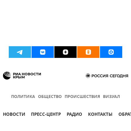
ПОЛИТИКА
ОБЩЕСТВО
ПРОИСШЕСТВИЯ
ВИЗУАЛ
НОВОСТИ
ПРЕСС-ЦЕНТР
РАДИО
КОНТАКТЫ
ОБРА