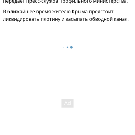
передает пресс-служба профильного министерства.
В ближайшее время жителю Крыма предстоит
ликвидировать плотину и засыпать обводной канал.