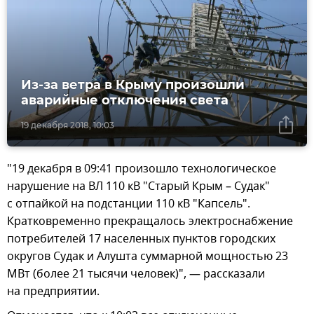
Из-за ветра в Крыму произошли
аварийные отключения света
19 декабря 2018, 10:03
"19 декабря в 09:41 произошло технологическое
нарушение на ВЛ 110 кВ "Старый Крым – Судак"
с отпайкой на подстанции 110 кВ "Капсель".
Кратковременно прекращалось электроснабжение
потребителей 17 населенных пунктов городских
округов Судак и Алушта суммарной мощностью 23
МВт (более 21 тысячи человек)", — рассказали
на предприятии.