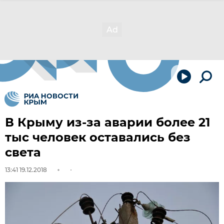
В Крыму из-за аварии более 21
тыс человек оставались без
света
13:41 19.12.2018