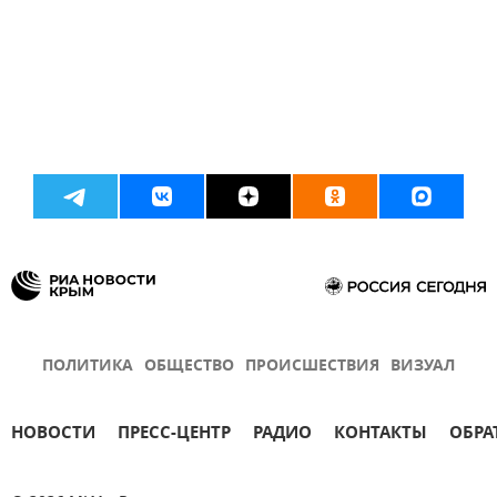
ПОЛИТИКА
ОБЩЕСТВО
ПРОИСШЕСТВИЯ
ВИЗУАЛ
НОВОСТИ
ПРЕСС-ЦЕНТР
РАДИО
КОНТАКТЫ
ОБРА