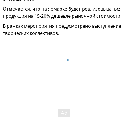
Отмечается, что на ярмарке будет реализовываться
продукция на 15-20% дешевле рыночной стоимости.
В рамках мероприятия предусмотрено выступление
творческих коллективов.