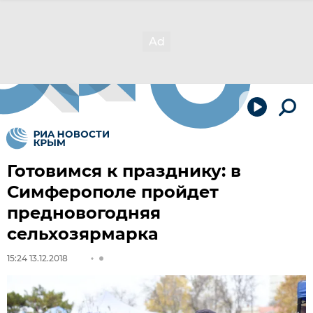
Готовимся к празднику: в
Симферополе пройдет
предновогодняя
сельхозярмарка
15:24 13.12.2018