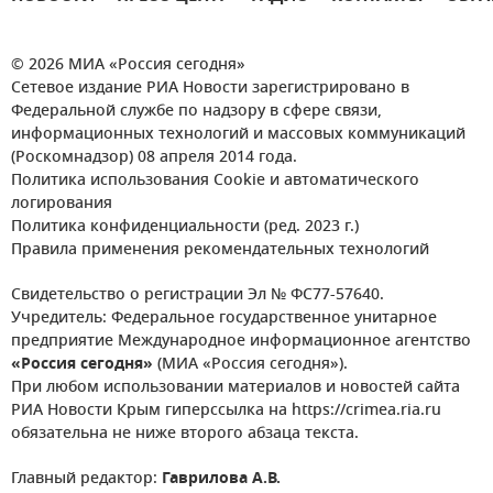
© 2026 МИА «Россия сегодня»
Сетевое издание РИА Новости зарегистрировано в
Федеральной службе по надзору в сфере связи,
информационных технологий и массовых коммуникаций
(Роскомнадзор) 08 апреля 2014 года.
Политика использования Cookie и автоматического
логирования
Политика конфиденциальности (ред. 2023 г.)
Правила применения рекомендательных технологий
Свидетельство о регистрации Эл № ФС77-57640.
Учредитель: Федеральное государственное унитарное
предприятие Международное информационное агентство
«Россия сегодня»
(МИА «Россия сегодня»).
При любом использовании материалов и новостей сайта
РИА Новости Крым гиперссылка на https://crimea.ria.ru
обязательна не ниже второго абзаца текста.
Главный редактор:
Гаврилова А.В.