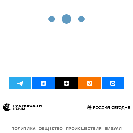
ПОЛИТИКА
ОБЩЕСТВО
ПРОИСШЕСТВИЯ
ВИЗУАЛ