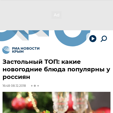
Застольный ТОП: какие
новогодние блюда популярны у
россиян
16:48 08.12.2018