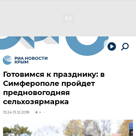
Готовимся к празднику: в
Симферополе пройдет
предновогодняя
сельхозярмарка
15:24 13.12.2018