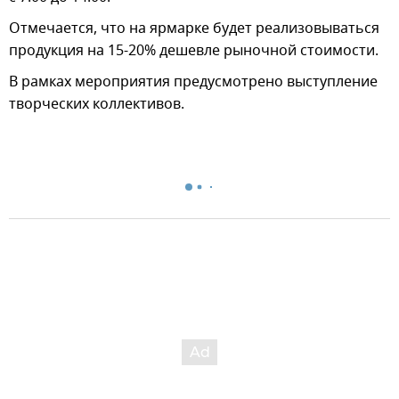
Отмечается, что на ярмарке будет реализовываться
продукция на 15-20% дешевле рыночной стоимости.
В рамках мероприятия предусмотрено выступление
творческих коллективов.