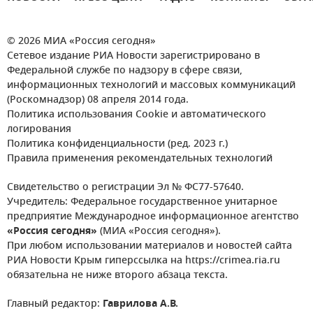
© 2026 МИА «Россия сегодня»
Сетевое издание РИА Новости зарегистрировано в
Федеральной службе по надзору в сфере связи,
информационных технологий и массовых коммуникаций
(Роскомнадзор) 08 апреля 2014 года.
Политика использования Cookie и автоматического
логирования
Политика конфиденциальности (ред. 2023 г.)
Правила применения рекомендательных технологий
Свидетельство о регистрации Эл № ФС77-57640.
Учредитель: Федеральное государственное унитарное
предприятие Международное информационное агентство
«Россия сегодня»
(МИА «Россия сегодня»).
При любом использовании материалов и новостей сайта
РИА Новости Крым гиперссылка на https://crimea.ria.ru
обязательна не ниже второго абзаца текста.
Главный редактор:
Гаврилова А.В.