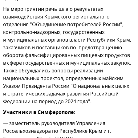
На мероприятии речь шла о результатах
взаимодействия Крымского регионального
отделения "Объединение потребителей России",
контрольно-надзорных, государственных
и муниципальных органов власти Республики Крым,
заказчиков и поставщиков по предотвращению
оборота фальсифицированных пищевых продуктов
в сфере государственных и муниципальных закупок.
Также обсуждались вопросы реализации
национальных проектов, определенных майским
Указом Президента России "О национальных целях
и стратегических задачах развития Российской
Федерации на период до 2024 года".
Участники в Симферополе:
— заместитель руководителя Управления
Россельхознадзора по Республике Крым и г.