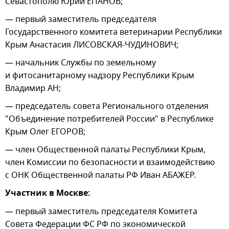
Севастополю Юрий ЕПАНОВ;
— первый заместитель председателя
Государственного комитета ветеринарии Республики
Крым Анастасия ЛИСОВСКАЯ-ЧУДИНОВИЧ;
— начальник Службы по земельному
и фитосанитарному надзору Республики Крым
Владимир АН;
— председатель совета Регионального отделения
"Объединение потребителей России" в Республике
Крым Олег ЕГОРОВ;
— член Общественной палаты Республики Крым,
член Комиссии по безопасности и взаимодействию
с ОНК Общественной палаты РФ Иван АБАЖЕР.
Участник в Москве:
— первый заместитель председателя Комитета
Совета Федерации ФС РФ по экономической