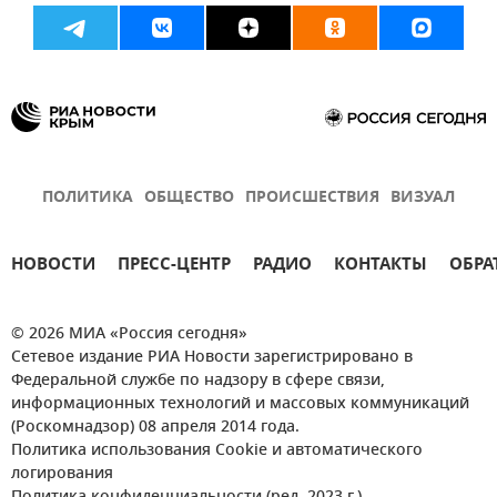
ПОЛИТИКА
ОБЩЕСТВО
ПРОИСШЕСТВИЯ
ВИЗУАЛ
НОВОСТИ
ПРЕСС-ЦЕНТР
РАДИО
КОНТАКТЫ
ОБРА
© 2026 МИА «Россия сегодня»
Сетевое издание РИА Новости зарегистрировано в
Федеральной службе по надзору в сфере связи,
информационных технологий и массовых коммуникаций
(Роскомнадзор) 08 апреля 2014 года.
Политика использования Cookie и автоматического
логирования