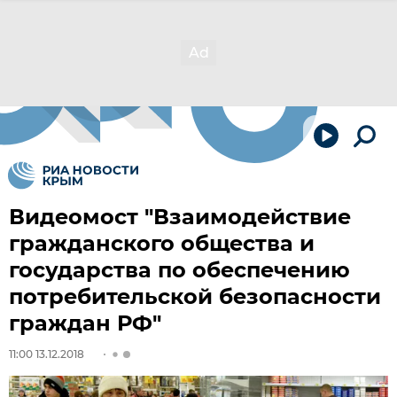
Видеомост "Взаимодействие
гражданского общества и
государства по обеспечению
потребительской безопасности
граждан РФ"
11:00 13.12.2018