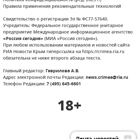
Политика конфиденциальности (ред. 2023 г.)
Правила применения рекомендательных технологий
Свидетельство о регистрации Эл № ФС77-57640.
Учредитель: Федеральное государственное унитарное
предприятие Международное информационное агентство
«Россия сегодня»
(МИА «Россия сегодня»).
При любом использовании материалов и новостей сайта
РИА Новости Крым гиперссылка на https://crimea.ria.ru
обязательна не ниже второго абзаца текста.
Главный редактор:
Гаврилова А.В.
Адрес электронной почты Редакции:
news.crimea@ria.ru
Телефон Редакции:
7 (495) 645-6601
18+
Лента новостей
0