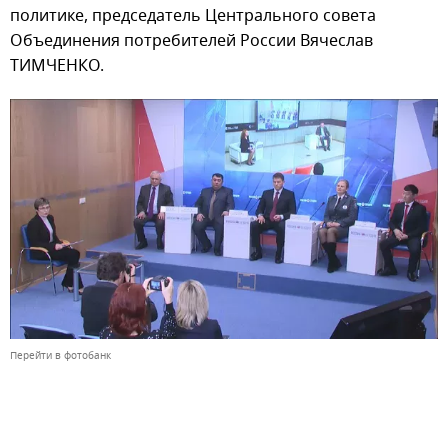
политике, председатель Центрального совета
Объединения потребителей России Вячеслав
ТИМЧЕНКО.
Перейти в фотобанк