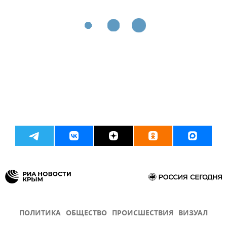
ПОЛИТИКА
ОБЩЕСТВО
ПРОИСШЕСТВИЯ
ВИЗУАЛ