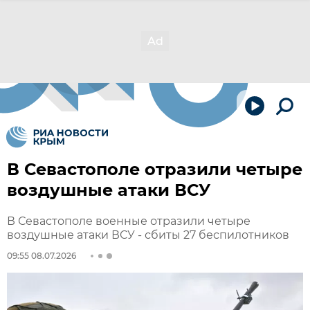
В Севастополе отразили четыре
воздушные атаки ВСУ
В Севастополе военные отразили четыре
воздушные атаки ВСУ - сбиты 27 беспилотников
09:55 08.07.2026