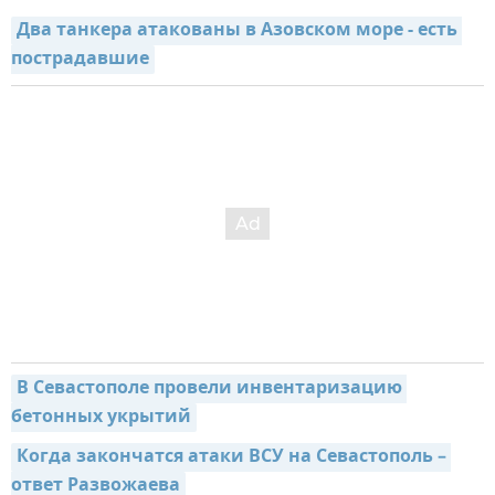
Два танкера атакованы в Азовском море - есть 
пострадавшие
В Севастополе провели инвентаризацию 
бетонных укрытий
Когда закончатся атаки ВСУ на Севастополь – 
ответ Развожаева