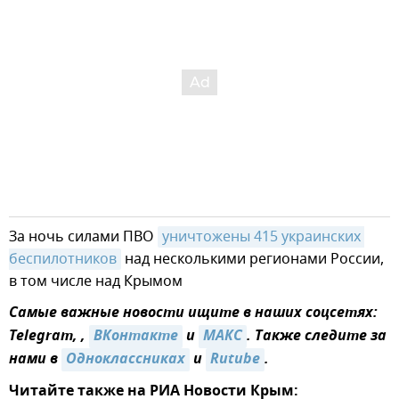
За ночь силами ПВО
уничтожены 415 украинских 
беспилотников
над несколькими регионами России,
в том числе над Крымом
Самые важные новости ищите в наших соцсетях:
Telegram, ,
ВКонтакте
и
MAКС
. Также следите за
нами в
Одноклассниках
и
Rutube
.
Читайте также на РИА Новости Крым: