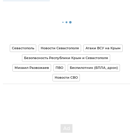
Севастополь
Новости Севастополя
Атаки ВСУ на Крым
Безопасность Республики Крым и Севастополя
Михаил Развожаев
ПВО
Беспилотник (БПЛА, дрон)
Новости СВО