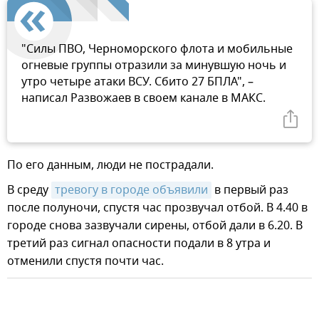
"Силы ПВО, Черноморского флота и мобильные
огневые группы отразили за минувшую ночь и
утро четыре атаки ВСУ. Сбито 27 БПЛА", –
написал Развожаев в своем канале в МАКС.
По его данным, люди не пострадали.
В среду
тревогу в городе объявили
в первый раз
после полуночи, спустя час прозвучал отбой. В 4.40 в
городе снова зазвучали сирены, отбой дали в 6.20. В
третий раз сигнал опасности подали в 8 утра и
отменили спустя почти час.