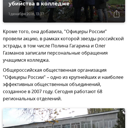
убийства в колледже
1 декабря 2018, 13:37
Кроме того, она добавила, "Офицеры России"
провели акцию, в рамках которой звезды российской
эстрады, в том числе Полина Гагарина и Олег
Газманов записали персональные обращения
учащимся колледжа.
Общероссийская общественная организация
"Офицеры России" – одно из крупнейших и наиболее
эффективных общественных объединений,
созданное в 2007 году. Сегодня работают 68
региональных отделений.