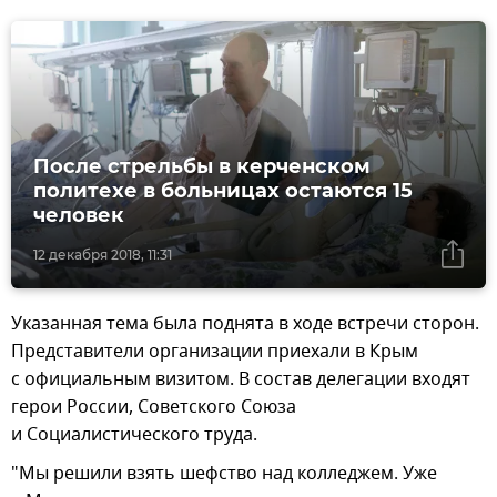
После стрельбы в керченском
политехе в больницах остаются 15
человек
12 декабря 2018, 11:31
Указанная тема была поднята в ходе встречи сторон.
Представители организации приехали в Крым
с официальным визитом. В состав делегации входят
герои России, Советского Союза
и Социалистического труда.
"Мы решили взять шефство над колледжем. Уже