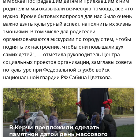
в Москве пострадавшим детям и приехавшим к ним
родителям мы оказывали всяческую помощь, все что
нужно. Кроме бытовых вопросов для нас было очень
важно взять культурный аспект, наполнить их жизнь
эмоциями. В том числе для родителей
организовываются экскурсии по городу с тем, чтобы
поднять их настроение, чтобы они повышали дух
самих детей", — отметила руководитель Центра
социальных проектов организации, замглавы совета
по культуре при Федеральной службе войск
национальной гвардии РФ Сабина Цветкова.
В Керчи предложили сделать
памятной датой день массового