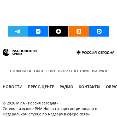
ПОЛИТИКА
ОБЩЕСТВО
ПРОИСШЕСТВИЯ
ВИЗУАЛ
НОВОСТИ
ПРЕСС-ЦЕНТР
РАДИО
КОНТАКТЫ
ОБРА
© 2026 МИА «Россия сегодня»
Сетевое издание РИА Новости зарегистрировано в
Федеральной службе по надзору в сфере связи,