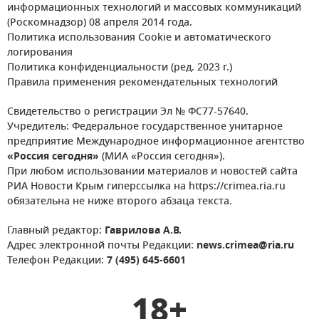
информационных технологий и массовых коммуникаций
(Роскомнадзор) 08 апреля 2014 года.
Политика использования Cookie и автоматического
логирования
Политика конфиденциальности (ред. 2023 г.)
Правила применения рекомендательных технологий
Свидетельство о регистрации Эл № ФС77-57640.
Учредитель: Федеральное государственное унитарное
предприятие Международное информационное агентство
«Россия сегодня»
(МИА «Россия сегодня»).
При любом использовании материалов и новостей сайта
РИА Новости Крым гиперссылка на https://crimea.ria.ru
обязательна не ниже второго абзаца текста.
Главный редактор:
Гаврилова А.В.
Адрес электронной почты Редакции:
news.crimea@ria.ru
Телефон Редакции:
7 (495) 645-6601
18+