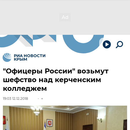
"Офицеры России" возьмут
шефство над керченским
колледжем
19:03 12.12.2018