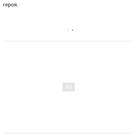
героя.