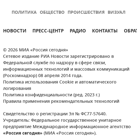
ПОЛИТИКА
ОБЩЕСТВО
ПРОИСШЕСТВИЯ
ВИЗУАЛ
НОВОСТИ
ПРЕСС-ЦЕНТР
РАДИО
КОНТАКТЫ
ОБРА
© 2026 МИА «Россия сегодня»
Сетевое издание РИА Новости зарегистрировано в
Федеральной службе по надзору в сфере связи,
информационных технологий и массовых коммуникаций
(Роскомнадзор) 08 апреля 2014 года.
Политика использования Cookie и автоматического
логирования
Политика конфиденциальности (ред. 2023 г.)
Правила применения рекомендательных технологий
Свидетельство о регистрации Эл № ФС77-57640.
Учредитель: Федеральное государственное унитарное
предприятие Международное информационное агентство
«Россия сегодня»
(МИА «Россия сегодня»).