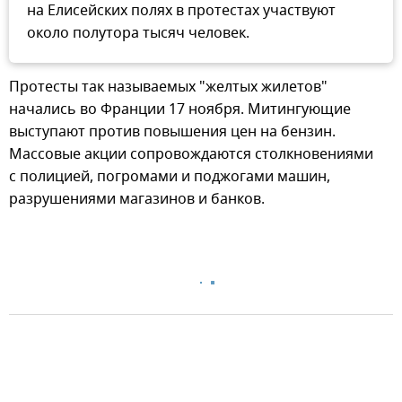
на Елисейских полях в протестах участвуют
около полутора тысяч человек.
Протесты так называемых "желтых жилетов"
начались во Франции 17 ноября. Митингующие
выступают против повышения цен на бензин.
Массовые акции сопровождаются столкновениями
с полицией, погромами и поджогами машин,
разрушениями магазинов и банков.