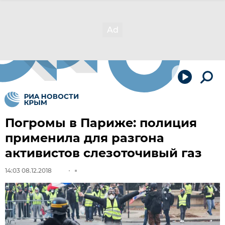
Погромы в Париже: полиция
применила для разгона
активистов слезоточивый газ
14:03 08.12.2018