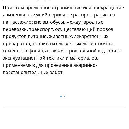
При этом временное ограничение или прекращение
движения в зимний период не распространяется
на пассажирские автобусы, международные
перевозки, транспорт, осуществляющий провоз
продуктов питания, животных, лекарственных
препаратов, топлива и смазочных масел, почты,
семенного фонда, а так же строительной и дорожно-
эксплуатационной техники и материалов,
применяемых для проведения аварийно-
восстановительных работ.