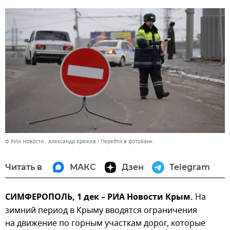
© РИА Новости . Александр Кряжев
Перейти в фотобанк
Читать в
МАКС
Дзен
Telegram
СИМФЕРОПОЛЬ, 1 дек – РИА Новости Крым.
На
зимний период в Крыму вводятся ограничения
на движение по горным участкам дорог, которые