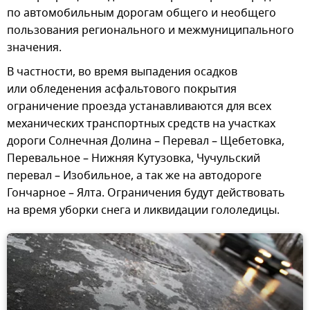
по автомобильным дорогам общего и необщего
пользования регионального и межмуниципального
значения.
В частности, во время выпадения осадков
или обледенения асфальтового покрытия
ограничение проезда устанавливаются для всех
механических транспортных средств на участках
дороги Солнечная Долина – Перевал – Щебетовка,
Перевальное – Нижняя Кутузовка, Чучульский
перевал – Изобильное, а так же на автодороге
Гончарное – Ялта. Ограничения будут действовать
на время уборки снега и ликвидации гололедицы.