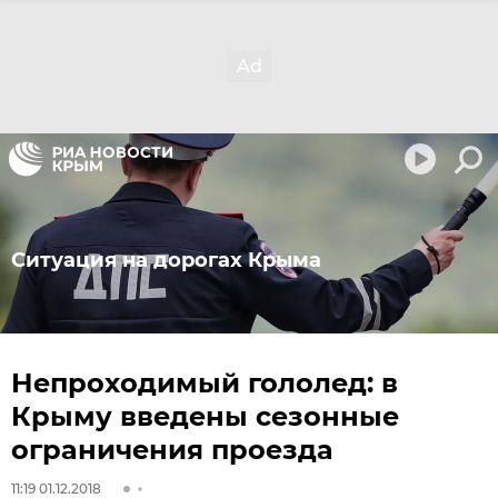
Ситуация на дорогах Крыма
Непроходимый гололед: в
Крыму введены сезонные
ограничения проезда
11:19 01.12.2018