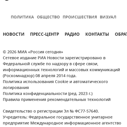
ПОЛИТИКА
ОБЩЕСТВО
ПРОИСШЕСТВИЯ
ВИЗУАЛ
НОВОСТИ
ПРЕСС-ЦЕНТР
РАДИО
КОНТАКТЫ
ОБРА
© 2026 МИА «Россия сегодня»
Сетевое издание РИА Новости зарегистрировано в
Федеральной службе по надзору в сфере связи,
информационных технологий и массовых коммуникаций
(Роскомнадзор) 08 апреля 2014 года.
Политика использования Cookie и автоматического
логирования
Политика конфиденциальности (ред. 2023 г.)
Правила применения рекомендательных технологий
Свидетельство о регистрации Эл № ФС77-57640.
Учредитель: Федеральное государственное унитарное
предприятие Международное информационное агентство