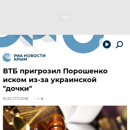
ВТБ пригрозил Порошенко
иском из-за украинской
"дочки"
10:20 27.11.2018