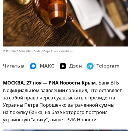
© Fotolia / Sebastian Duda
Перейти в фотобанк
Читать в
МАКС
Дзен
Telegram
МОСКВА, 27 ноя — РИА Новости Крым.
Банк ВТБ
в официальном заявлении сообщил, что оставляет
за собой право через суд взыскать с президента
Украины Петра Порошенко затраченной суммы
на покупку банка, на базе которого построил
украинскую "дочку", пишет РИА Новости.