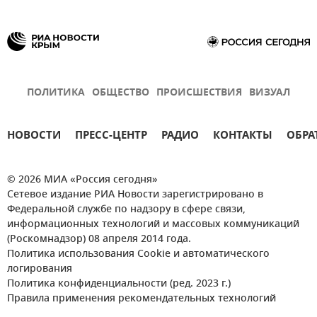
ПОЛИТИКА
ОБЩЕСТВО
ПРОИСШЕСТВИЯ
ВИЗУАЛ
НОВОСТИ
ПРЕСС-ЦЕНТР
РАДИО
КОНТАКТЫ
ОБРА
© 2026 МИА «Россия сегодня»
Сетевое издание РИА Новости зарегистрировано в
Федеральной службе по надзору в сфере связи,
информационных технологий и массовых коммуникаций
(Роскомнадзор) 08 апреля 2014 года.
Политика использования Cookie и автоматического
логирования
Политика конфиденциальности (ред. 2023 г.)
Правила применения рекомендательных технологий