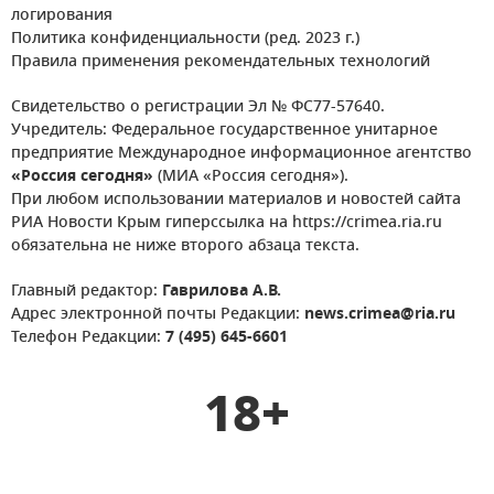
логирования
Политика конфиденциальности (ред. 2023 г.)
Правила применения рекомендательных технологий
Свидетельство о регистрации Эл № ФС77-57640.
Учредитель: Федеральное государственное унитарное
предприятие Международное информационное агентство
«Россия сегодня»
(МИА «Россия сегодня»).
При любом использовании материалов и новостей сайта
РИА Новости Крым гиперссылка на https://crimea.ria.ru
обязательна не ниже второго абзаца текста.
Главный редактор:
Гаврилова А.В.
Адрес электронной почты Редакции:
news.crimea@ria.ru
Телефон Редакции:
7 (495) 645-6601
18+