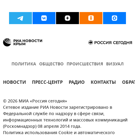
ПОЛИТИКА
ОБЩЕСТВО
ПРОИСШЕСТВИЯ
ВИЗУАЛ
НОВОСТИ
ПРЕСС-ЦЕНТР
РАДИО
КОНТАКТЫ
ОБРА
© 2026 МИА «Россия сегодня»
Сетевое издание РИА Новости зарегистрировано в
Федеральной службе по надзору в сфере связи,
информационных технологий и массовых коммуникаций
(Роскомнадзор) 08 апреля 2014 года.
Политика использования Cookie и автоматического