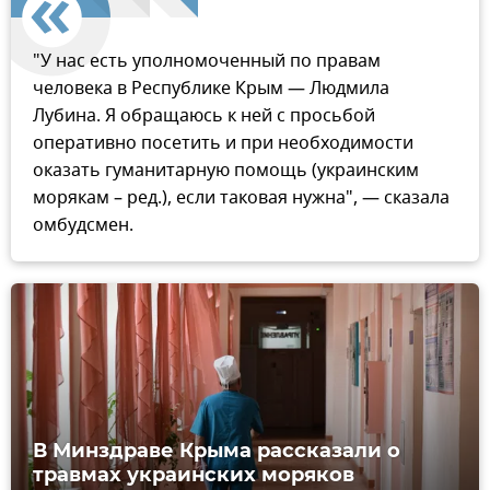
"У нас есть уполномоченный по правам
человека в Республике Крым — Людмила
Лубина. Я обращаюсь к ней с просьбой
оперативно посетить и при необходимости
оказать гуманитарную помощь (украинским
морякам – ред.), если таковая нужна", — сказала
омбудсмен.
В Минздраве Крыма рассказали о
травмах украинских моряков