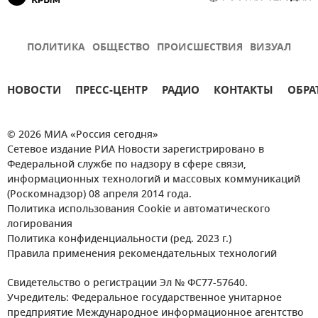
ПОЛИТИКА
ОБЩЕСТВО
ПРОИСШЕСТВИЯ
ВИЗУАЛ
НОВОСТИ
ПРЕСС-ЦЕНТР
РАДИО
КОНТАКТЫ
ОБРА
© 2026 МИА «Россия сегодня»
Сетевое издание РИА Новости зарегистрировано в
Федеральной службе по надзору в сфере связи,
информационных технологий и массовых коммуникаций
(Роскомнадзор) 08 апреля 2014 года.
Политика использования Cookie и автоматического
логирования
Политика конфиденциальности (ред. 2023 г.)
Правила применения рекомендательных технологий
Свидетельство о регистрации Эл № ФС77-57640.
Учредитель: Федеральное государственное унитарное
предприятие Международное информационное агентство