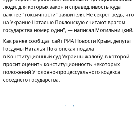
люди, для которых закон и справедливость куда
важнее "токсичности" заявителя. Не секрет ведь, что
на Украине Наталью Поклонскую считают врагом
государства номер один", — написал Могильницкий.
Как ранее сообщал сайт РИА Новости Крым, депутат
Госдумы Наталья Поклонская подала
в Конституционный суд Украины жалобу, в которой
просит оценить конституционность некоторых
положений Уголовно-процессуального кодекса
соседнего государства.