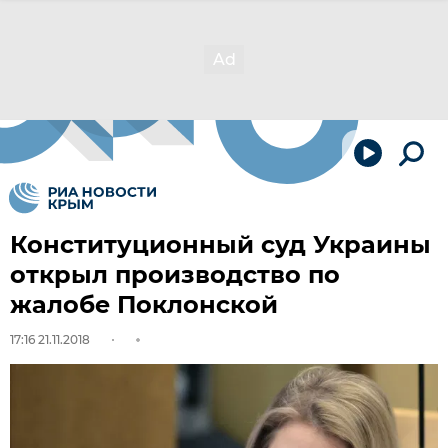
Конституционный суд Украины
открыл производство по
жалобе Поклонской
17:16 21.11.2018