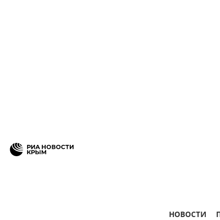
НОВОСТИ