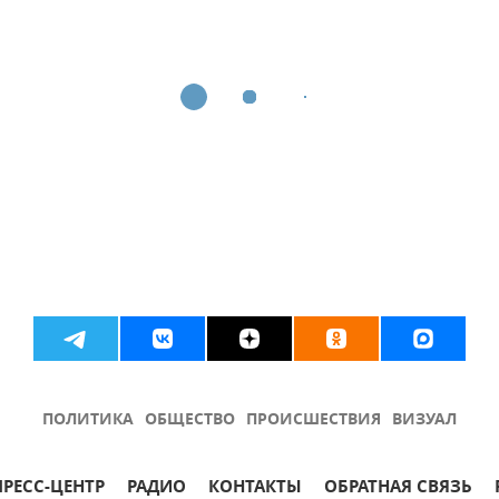
ПОЛИТИКА
ОБЩЕСТВО
ПРОИСШЕСТВИЯ
ВИЗУАЛ
ПРЕСС-ЦЕНТР
РАДИО
КОНТАКТЫ
ОБРАТНАЯ СВЯЗЬ