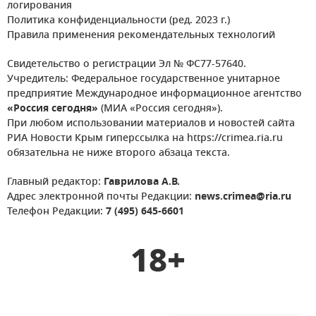
логирования
Политика конфиденциальности (ред. 2023 г.)
Правила применения рекомендательных технологий
Свидетельство о регистрации Эл № ФС77-57640.
Учредитель: Федеральное государственное унитарное
предприятие Международное информационное агентство
«Россия сегодня»
(МИА «Россия сегодня»).
При любом использовании материалов и новостей сайта
РИА Новости Крым гиперссылка на https://crimea.ria.ru
обязательна не ниже второго абзаца текста.
Главный редактор:
Гаврилова А.В.
Адрес электронной почты Редакции:
news.crimea@ria.ru
Телефон Редакции:
7 (495) 645-6601
18+