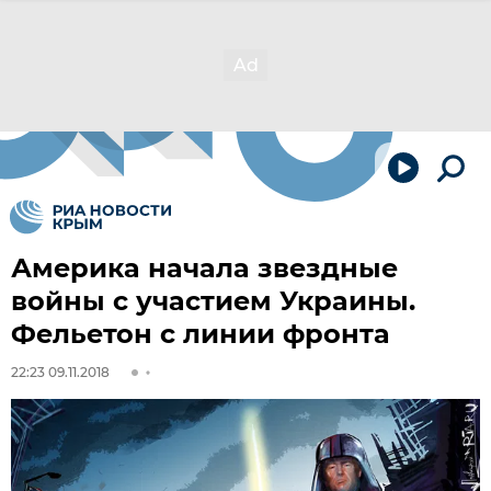
Америка начала звездные
войны с участием Украины.
Фельетон с линии фронта
22:23 09.11.2018