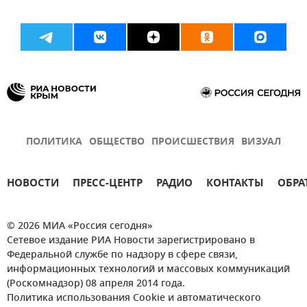
ПОЛИТИКА
ОБЩЕСТВО
ПРОИСШЕСТВИЯ
ВИЗУАЛ
НОВОСТИ
ПРЕСС-ЦЕНТР
РАДИО
КОНТАКТЫ
ОБРА
© 2026 МИА «Россия сегодня»
Сетевое издание РИА Новости зарегистрировано в
Федеральной службе по надзору в сфере связи,
информационных технологий и массовых коммуникаций
(Роскомнадзор) 08 апреля 2014 года.
Политика использования Cookie и автоматического