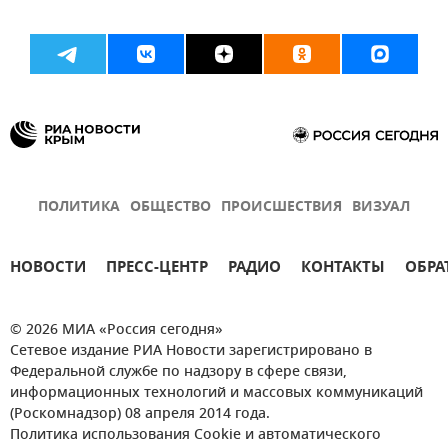
ПОЛИТИКА
ОБЩЕСТВО
ПРОИСШЕСТВИЯ
ВИЗУАЛ
НОВОСТИ
ПРЕСС-ЦЕНТР
РАДИО
КОНТАКТЫ
ОБРА
© 2026 МИА «Россия сегодня»
Сетевое издание РИА Новости зарегистрировано в
Федеральной службе по надзору в сфере связи,
информационных технологий и массовых коммуникаций
(Роскомнадзор) 08 апреля 2014 года.
Политика использования Cookie и автоматического