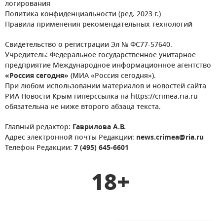
логирования
Политика конфиденциальности (ред. 2023 г.)
Правила применения рекомендательных технологий
Свидетельство о регистрации Эл № ФС77-57640.
Учредитель: Федеральное государственное унитарное
предприятие Международное информационное агентство
«Россия сегодня»
(МИА «Россия сегодня»).
При любом использовании материалов и новостей сайта
РИА Новости Крым гиперссылка на https://crimea.ria.ru
обязательна не ниже второго абзаца текста.
Главный редактор:
Гаврилова А.В.
Адрес электронной почты Редакции:
news.crimea@ria.ru
Телефон Редакции:
7 (495) 645-6601
18+