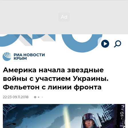
Америка начала звездные
войны с участием Украины.
Фельетон с линии фронта
22:23 09.11.2018