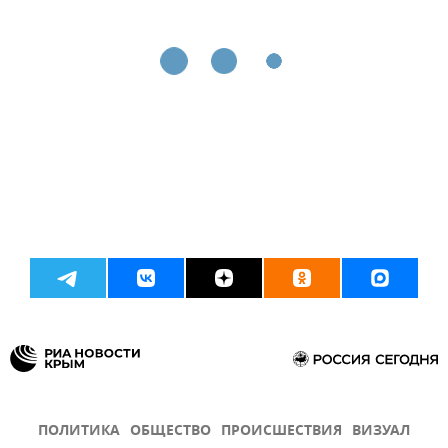
ПОЛИТИКА
ОБЩЕСТВО
ПРОИСШЕСТВИЯ
ВИЗУАЛ