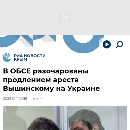
В ОБСЕ разочарованы
продлением ареста
Вышинскому на Украине
21:53 01.11.2018