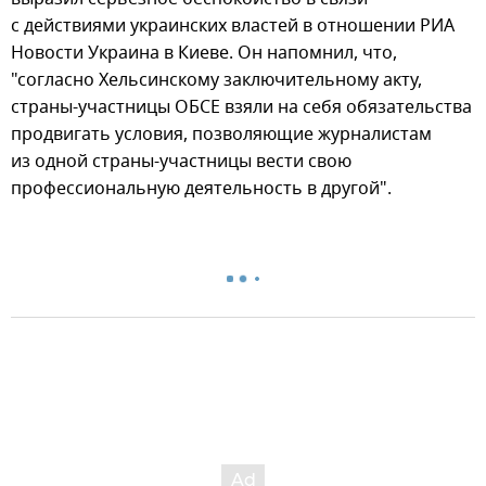
с действиями украинских властей в отношении РИА
Новости Украина в Киеве. Он напомнил, что,
"согласно Хельсинскому заключительному акту,
страны-участницы ОБСЕ взяли на себя обязательства
продвигать условия, позволяющие журналистам
из одной страны-участницы вести свою
профессиональную деятельность в другой".