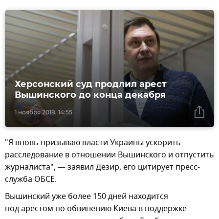
Херсонский суд продлил арест
Вышинского до конца декабря
1 ноября 2018, 14:55
"Я вновь призываю власти Украины ускорить
расследование в отношении Вышинского и отпустить
журналиста", — заявил Дезир, его цитирует пресс-
служба ОБСЕ.
Вышинский уже более 150 дней находится
под арестом по обвинению Киева в поддержке