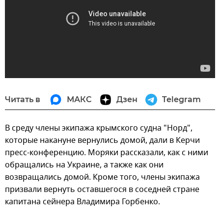
Читать в
МАКС
Дзен
Telegram
В среду члены экипажа крымского судна "Норд",
которые накануне вернулись домой, дали в Керчи
пресс-конференцию. Моряки рассказали, как с ними
обращались на Украине, а также как они
возвращались домой. Кроме того, члены экипажа
призвали вернуть оставшегося в соседней стране
капитана сейнера Владимира Горбенко.