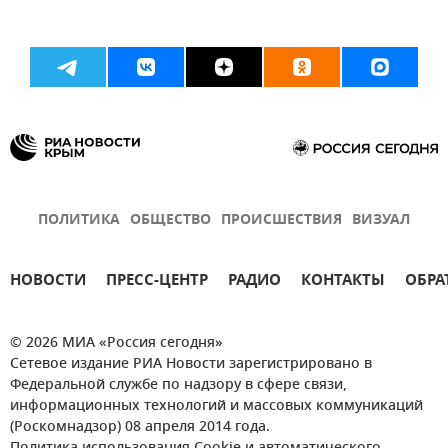
ПОЛИТИКА
ОБЩЕСТВО
ПРОИСШЕСТВИЯ
ВИЗУАЛ
НОВОСТИ
ПРЕСС-ЦЕНТР
РАДИО
КОНТАКТЫ
ОБРА
© 2026 МИА «Россия сегодня»
Сетевое издание РИА Новости зарегистрировано в
Федеральной службе по надзору в сфере связи,
информационных технологий и массовых коммуникаций
(Роскомнадзор) 08 апреля 2014 года.