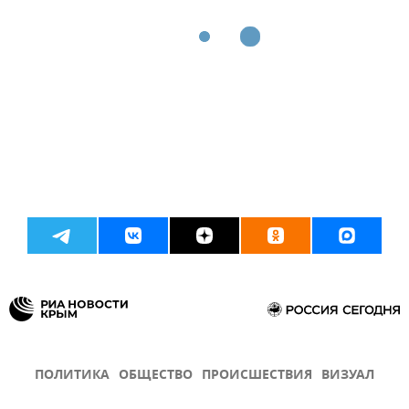
ПОЛИТИКА
ОБЩЕСТВО
ПРОИСШЕСТВИЯ
ВИЗУАЛ