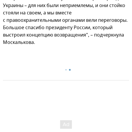
Украины – для них были неприемлемы, и они стойко
стояли на своем, а мы вместе
с правоохранительными органами вели переговоры.
Большое спасибо президенту России, который
выстроил концепцию возвращения", – подчеркнула
Москалькова.