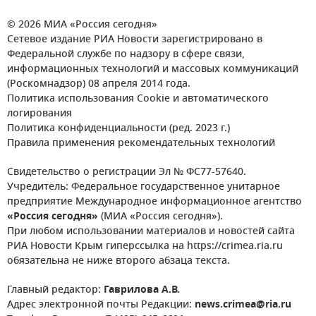
© 2026 МИА «Россия сегодня»
Сетевое издание РИА Новости зарегистрировано в
Федеральной службе по надзору в сфере связи,
информационных технологий и массовых коммуникаций
(Роскомнадзор) 08 апреля 2014 года.
Политика использования Cookie и автоматического
логирования
Политика конфиденциальности (ред. 2023 г.)
Правила применения рекомендательных технологий
Свидетельство о регистрации Эл № ФС77-57640.
Учредитель: Федеральное государственное унитарное
предприятие Международное информационное агентство
«Россия сегодня»
(МИА «Россия сегодня»).
При любом использовании материалов и новостей сайта
РИА Новости Крым гиперссылка на https://crimea.ria.ru
обязательна не ниже второго абзаца текста.
Главный редактор:
Гаврилова А.В.
Адрес электронной почты Редакции:
news.crimea@ria.ru