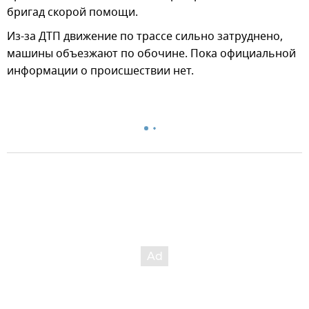
бригад скорой помощи.
Из-за ДТП движение по трассе сильно затруднено,
машины объезжают по обочине. Пока официальной
информации о происшествии нет.