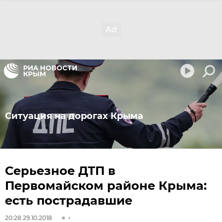
Ситуация на дорогах Крыма
Серьезное ДТП в
Первомайском районе Крыма:
есть пострадавшие
20:28 29.10.2018