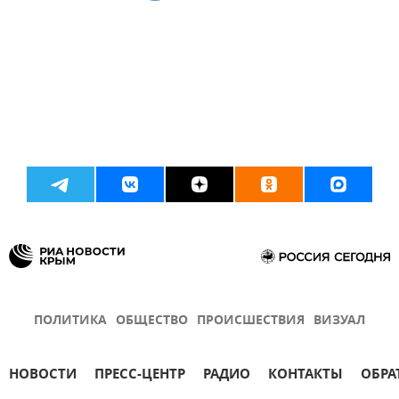
ПОЛИТИКА
ОБЩЕСТВО
ПРОИСШЕСТВИЯ
ВИЗУАЛ
НОВОСТИ
ПРЕСС-ЦЕНТР
РАДИО
КОНТАКТЫ
ОБРА